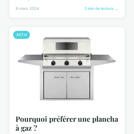
9 mars 2024
3 min de lecture →
ACTU
Pourquoi préférer une plancha
à gaz ?