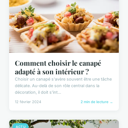
Comment choisir le canapé
adapté à son intérieur ?
Choisir un canapé s'avère souvent être une tâche
délicate. Au-delà de son rôle central dans la
décoration, il doit s'int...
12 février 2024
2 min de lecture →
ACTU