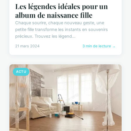
Les légendes idéales pour un
album de naissance fille
Chaque sourire, chaque nouveau geste, une
petite fille transforme les instants en souvenirs
précieux. Trouvez les légend...
21 mars 2024
3 min de lecture →
ACTU