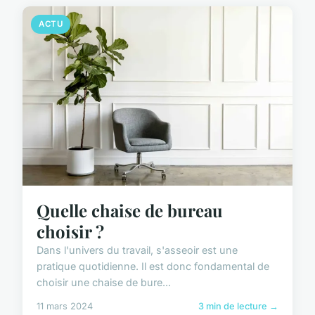
ACTU
Quelle chaise de bureau
choisir ?
Dans l'univers du travail, s'asseoir est une
pratique quotidienne. Il est donc fondamental de
choisir une chaise de bure...
11 mars 2024
3 min de lecture →