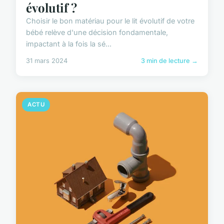
évolutif ?
Choisir le bon matériau pour le lit évolutif de votre
bébé relève d'une décision fondamentale,
impactant à la fois la sé...
31 mars 2024
3 min de lecture →
ACTU