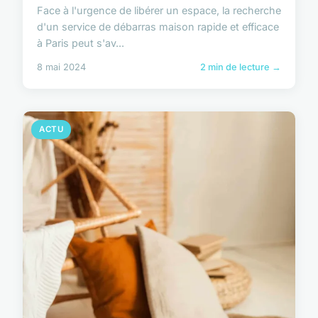
Face à l'urgence de libérer un espace, la recherche
d'un service de débarras maison rapide et efficace
à Paris peut s'av...
8 mai 2024
2 min de lecture →
ACTU