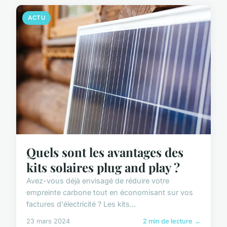
ACTU
Quels sont les avantages des
kits solaires plug and play ?
Avez-vous déjà envisagé de réduire votre
empreinte carbone tout en économisant sur vos
factures d'électricité ? Les kits...
23 mars 2024
2 min de lecture →