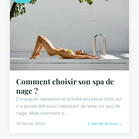
Comment choisir son spa de
nage ?
Conjuguer relaxation et activité physique chez soi
n'a jamais été aussi séduisant qu'avec un spa de
nage. Mais comment s...
19 février 2024
2 min de lecture →