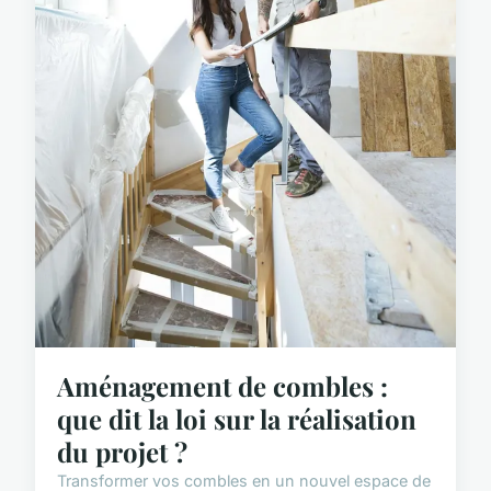
Aménagement de combles :
que dit la loi sur la réalisation
du projet ?
Transformer vos combles en un nouvel espace de