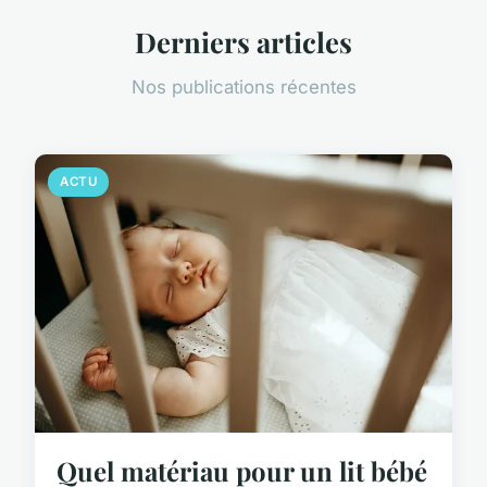
Derniers articles
Nos publications récentes
ACTU
Quel matériau pour un lit bébé