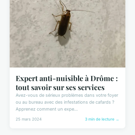
Expert anti-nuisible à Drôme :
tout savoir sur ses services
Avez-vous de sérieux problèmes dans votre foyer
ou au bureau avec des infestations de cafards ?
Apprenez comment un expe...
25 mars 2024
3 min de lecture →