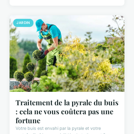
JARDIN
Traitement de la pyrale du buis
: cela ne vous coûtera pas une
fortune
Votre buis est envahi par la pyrale et votre