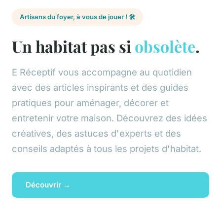
Artisans du foyer, à vous de jouer ! 🛠️
Un habitat pas si
obsolète
.
E Réceptif vous accompagne au quotidien
avec des articles inspirants et des guides
pratiques pour aménager, décorer et
entretenir votre maison. Découvrez des idées
créatives, des astuces d'experts et des
conseils adaptés à tous les projets d'habitat.
Découvrir →