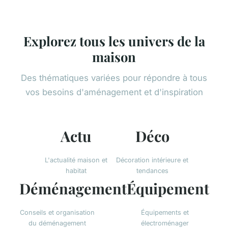
Explorez tous les univers de la
maison
Des thématiques variées pour répondre à tous
vos besoins d'aménagement et d'inspiration
Actu
Déco
L'actualité maison et
Décoration intérieure et
habitat
tendances
Déménagement
Équipement
Conseils et organisation
Équipements et
du déménagement
électroménager