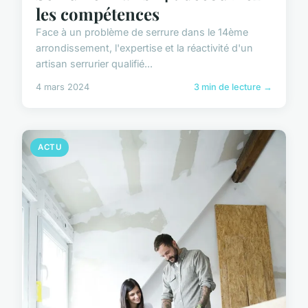
les compétences
Face à un problème de serrure dans le 14ème
arrondissement, l'expertise et la réactivité d'un
artisan serrurier qualifié...
4 mars 2024
3 min de lecture →
ACTU