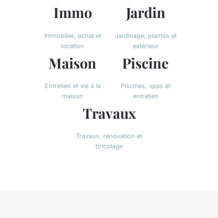
Immo
Jardin
Immobilier, achat et
Jardinage, plantes et
location
extérieur
Maison
Piscine
Entretien et vie à la
Piscines, spas et
maison
entretien
Travaux
Travaux, rénovation et
bricolage