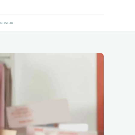
ravaux