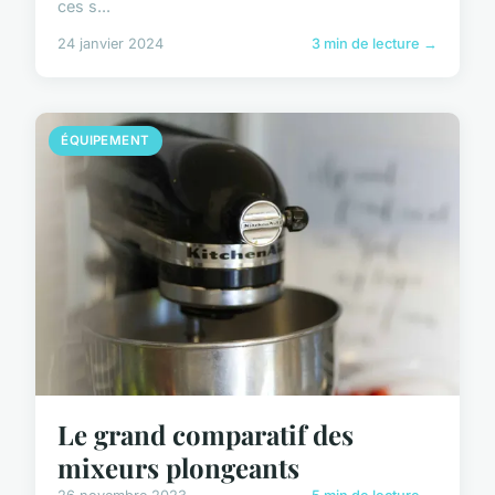
ces s...
24 janvier 2024
3 min de lecture →
ÉQUIPEMENT
Le grand comparatif des
mixeurs plongeants