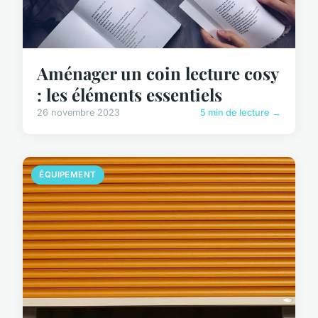
Aménager un coin lecture cosy
: les éléments essentiels
26 novembre 2023
5 min de lecture →
ÉQUIPEMENT