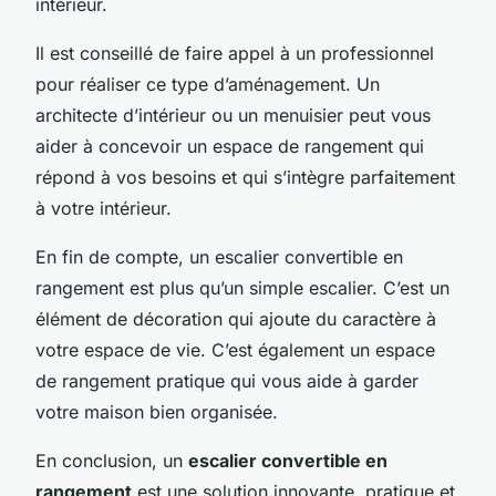
intérieur.
Il est conseillé de faire appel à un professionnel
pour réaliser ce type d’aménagement. Un
architecte d’intérieur ou un menuisier peut vous
aider à concevoir un espace de rangement qui
répond à vos besoins et qui s’intègre parfaitement
à votre intérieur.
En fin de compte, un escalier convertible en
rangement est plus qu’un simple escalier. C’est un
élément de décoration qui ajoute du caractère à
votre espace de vie. C’est également un espace
de rangement pratique qui vous aide à garder
votre maison bien organisée.
En conclusion, un
escalier convertible en
rangement
est une solution innovante, pratique et