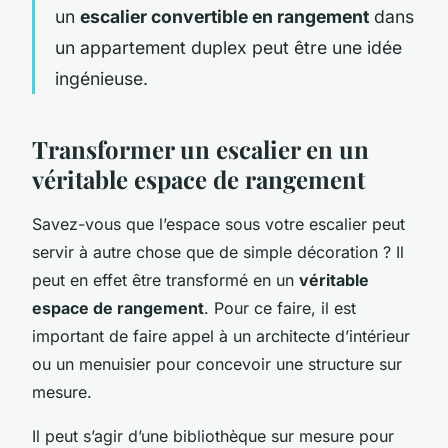
un
escalier convertible en rangement
dans
un
appartement duplex
peut être une idée
ingénieuse.
Transformer un escalier en un
véritable espace de rangement
Savez-vous que l’espace sous votre escalier peut
servir à autre chose que de simple décoration ? Il
peut en effet être transformé en un
véritable
espace de rangement
. Pour ce faire, il est
important de faire appel à un architecte d’intérieur
ou un menuisier pour concevoir une structure sur
mesure.
Il peut s’agir d’une bibliothèque sur mesure pour