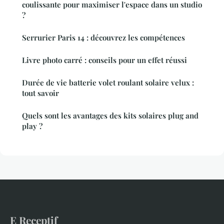
coulissante pour maximiser l'espace dans un studio
?
Serrurier Paris 14 : découvrez les compétences
Livre photo carré : conseils pour un effet réussi
Durée de vie batterie volet roulant solaire velux :
tout savoir
Quels sont les avantages des kits solaires plug and
play ?
E Receptif