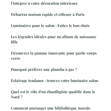
l'intégrer à votre décoration intérieure
Débarras maison rapide et efficace à Paris
Luminaires pour le salon : Faites le bon choix
Les légendes idéales pour un album de naissance
fille
Découvrez la gamme innovante pour garde-corps
verre
Pourquoi préférer une plancha à gaz ?
Éclairage tendance : trouvez votre luminaire salon
Quel est le rôle d'un chauffagiste qualifié dans le
Nord ?
Comment aménager une bibliothèque murale