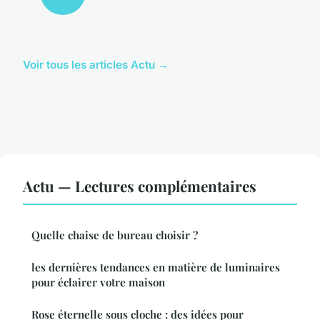
Voir tous les articles Actu →
Actu — Lectures complémentaires
Quelle chaise de bureau choisir ?
les dernières tendances en matière de luminaires
pour éclairer votre maison
Rose éternelle sous cloche : des idées pour