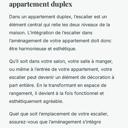
appartement duplex
Dans un appartement duplex, l’escalier est un
élément central qui relie les deux niveaux de la
maison. L’intégration de l’escalier dans
l’aménagement de votre appartement doit donc
être harmonieuse et esthétique.
Qu’il soit dans votre salon, votre salle à manger,
ou même à l’entrée de votre appartement, votre
escalier peut devenir un élément de décoration à
part entière. En le transformant en espace de
rangement, il devient à la fois fonctionnel et
esthétiquement agréable.
Quel que soit l’emplacement de votre escalier,
assurez-vous que l’aménagement s’intègre