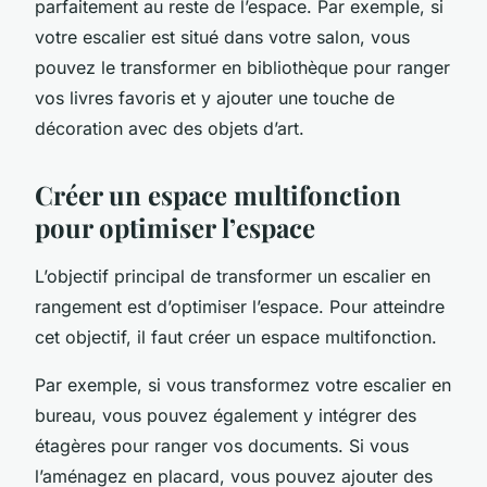
parfaitement au reste de l’espace. Par exemple, si
votre escalier est situé dans votre salon, vous
pouvez le transformer en bibliothèque pour ranger
vos livres favoris et y ajouter une touche de
décoration avec des objets d’art.
Créer un espace multifonction
pour optimiser l’espace
L’objectif principal de transformer un escalier en
rangement est d’optimiser l’espace. Pour atteindre
cet objectif, il faut créer un espace multifonction.
Par exemple, si vous transformez votre escalier en
bureau, vous pouvez également y intégrer des
étagères pour ranger vos documents. Si vous
l’aménagez en placard, vous pouvez ajouter des