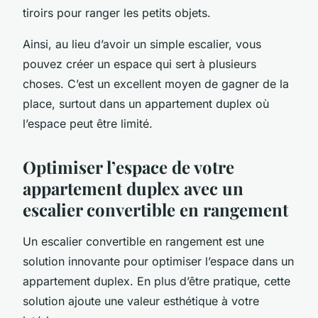
tiroirs pour ranger les petits objets.
Ainsi, au lieu d’avoir un simple escalier, vous
pouvez créer un espace qui sert à plusieurs
choses. C’est un excellent moyen de gagner de la
place, surtout dans un appartement duplex où
l’espace peut être limité.
Optimiser l’espace de votre
appartement duplex avec un
escalier convertible en rangement
Un escalier convertible en rangement est une
solution innovante pour optimiser l’espace dans un
appartement duplex. En plus d’être pratique, cette
solution ajoute une valeur esthétique à votre