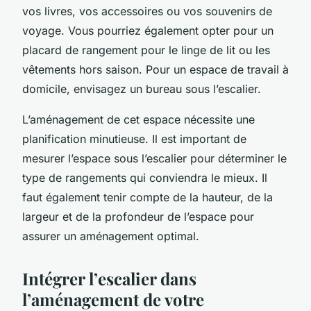
vos livres, vos accessoires ou vos souvenirs de
voyage. Vous pourriez également opter pour un
placard de rangement pour le linge de lit ou les
vêtements hors saison. Pour un espace de travail à
domicile, envisagez un bureau sous l’escalier.
L’aménagement de cet espace nécessite une
planification minutieuse. Il est important de
mesurer l’espace sous l’escalier pour déterminer le
type de rangements qui conviendra le mieux. Il
faut également tenir compte de la hauteur, de la
largeur et de la profondeur de l’espace pour
assurer un aménagement optimal.
Intégrer l’escalier dans
l’aménagement de votre