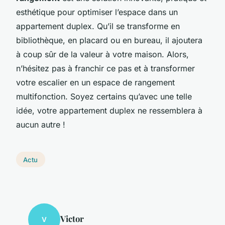
esthétique pour optimiser l’espace dans un
appartement duplex
. Qu’il se transforme en
bibliothèque, en placard ou en bureau, il ajoutera
à coup sûr de la valeur à votre maison. Alors,
n’hésitez pas à franchir ce pas et à transformer
votre escalier en un espace de rangement
multifonction. Soyez certains qu’avec une telle
idée, votre appartement duplex ne ressemblera à
aucun autre !
Actu
Victor
V