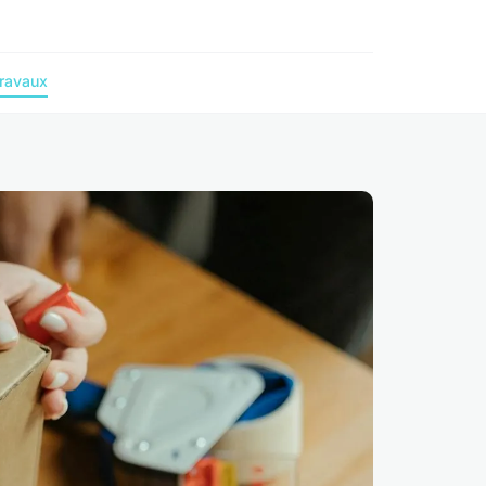
ravaux