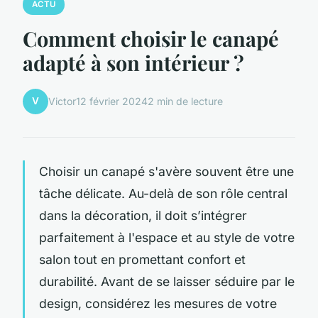
ACTU
Comment choisir le canapé
adapté à son intérieur ?
V
Victor
12 février 2024
2 min de lecture
Choisir un canapé s'avère souvent être une
tâche délicate. Au-delà de son rôle central
dans la décoration, il doit s’intégrer
parfaitement à l'espace et au style de votre
salon tout en promettant confort et
durabilité. Avant de se laisser séduire par le
design, considérez les mesures de votre