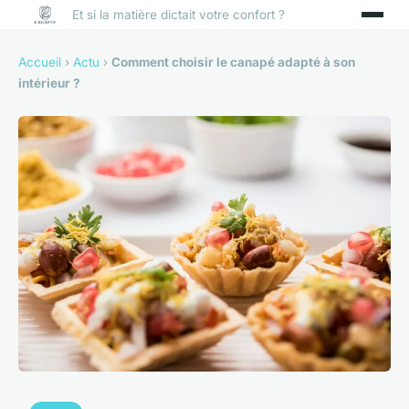
Et si la matière dictait votre confort ?
Accueil
›
Actu
›
Comment choisir le canapé adapté à son
intérieur ?