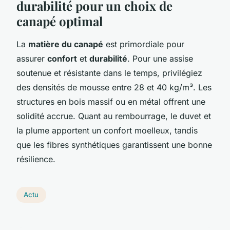
durabilité pour un choix de
canapé optimal
La
matière du canapé
est primordiale pour
assurer
confort
et
durabilité
. Pour une assise
soutenue et résistante dans le temps, privilégiez
des densités de mousse entre 28 et 40 kg/m³. Les
structures en bois massif ou en métal offrent une
solidité accrue. Quant au rembourrage, le duvet et
la plume apportent un confort moelleux, tandis
que les fibres synthétiques garantissent une bonne
résilience.
Actu