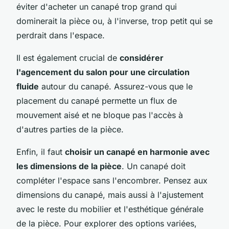
éviter d'acheter un canapé trop grand qui
dominerait la pièce ou, à l'inverse, trop petit qui se
perdrait dans l'espace.
Il est également crucial de
considérer
l'agencement du salon pour une circulation
fluide
autour du canapé. Assurez-vous que le
placement du canapé permette un flux de
mouvement aisé et ne bloque pas l'accès à
d'autres parties de la pièce.
Enfin, il faut
choisir un canapé en harmonie avec
les dimensions de la pièce
. Un canapé doit
compléter l'espace sans l'encombrer. Pensez aux
dimensions du canapé, mais aussi à l'ajustement
avec le reste du mobilier et l'esthétique générale
de la pièce. Pour explorer des options variées,