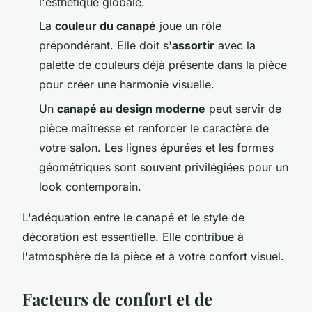
l'esthétique globale.
La
couleur du canapé
joue un rôle
prépondérant. Elle doit s'
assortir
avec la
palette de couleurs déjà présente dans la pièce
pour créer une harmonie visuelle.
Un
canapé au design moderne
peut servir de
pièce maîtresse et renforcer le caractère de
votre salon. Les lignes épurées et les formes
géométriques sont souvent privilégiées pour un
look contemporain.
L'adéquation entre le canapé et le style de
décoration est essentielle. Elle contribue à
l'atmosphère de la pièce et à votre confort visuel.
Facteurs de confort et de