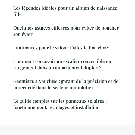
Les légendes idéales pour un album de naissance
fille
Quelques astuces efficaces pour éviter de boucher
son évier
Luminaires pour le salon : Faites le bon choix
Comment concevoir un escalier convertible en
rangement dans un appartement duplex ?
Géomètre à Vaucluse : garant de la précision et de
la sécurité dans le secteur immobilier
Le guide complet sur les panneaux solaires :
fonctionnement, avantages et installation