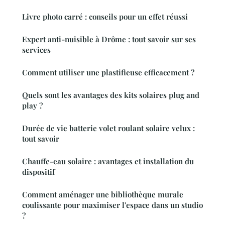
Livre photo carré : conseils pour un effet réussi
Expert anti-nuisible à Drôme : tout savoir sur ses
services
Comment utiliser une plastifieuse efficacement ?
Quels sont les avantages des kits solaires plug and
play ?
Durée de vie batterie volet roulant solaire velux :
tout savoir
Chauffe-eau solaire : avantages et installation du
dispositif
Comment aménager une bibliothèque murale
coulissante pour maximiser l'espace dans un studio
?