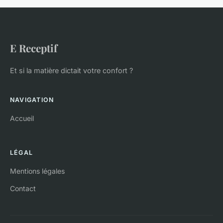
E Receptif
Et si la matière dictait votre confort ?
NAVIGATION
Accueil
LÉGAL
Mentions légales
Contact