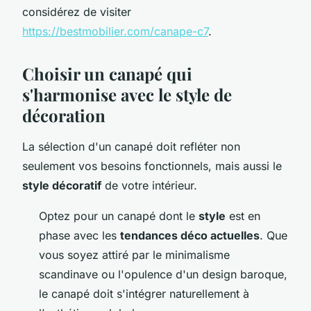
considérez de visiter
https://bestmobilier.com/canape-c7
.
Choisir un canapé qui
s'harmonise avec le style de
décoration
La sélection d'un canapé doit refléter non
seulement vos besoins fonctionnels, mais aussi le
style décoratif
de votre intérieur.
Optez pour un canapé dont le
style
est en
phase avec les
tendances déco actuelles
. Que
vous soyez attiré par le minimalisme
scandinave ou l'opulence d'un design baroque,
le canapé doit s'intégrer naturellement à