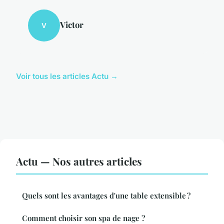
Victor
V
Voir tous les articles Actu →
Actu — Nos autres articles
Quels sont les avantages d'une table extensible ?
Comment choisir son spa de nage ?