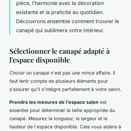
pièce, l'harmonie avec la décoration
existante et la praticité au quotidien.
Découvrons ensemble comment trouver le
canapé qui sublimera votre intérieur.
Sélectionner le canapé adapté à
l'espace disponible
Choisir un canapé n'est pas une mince affaire. Il
faut tenir compte de plusieurs éléments pour
s'assurer qu'il s'intègre parfaitement à votre salon.
Prendre les mesures de l'espace salon
est
essentiel pour déterminer la taille appropriée du
canapé. Mesurez la longueur, la largeur et la
hauteur de l'espace disponible. Cela vous aidera à