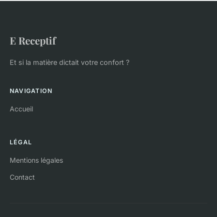
E Receptif
Et si la matière dictait votre confort ?
NAVIGATION
Accueil
LÉGAL
Mentions légales
Contact