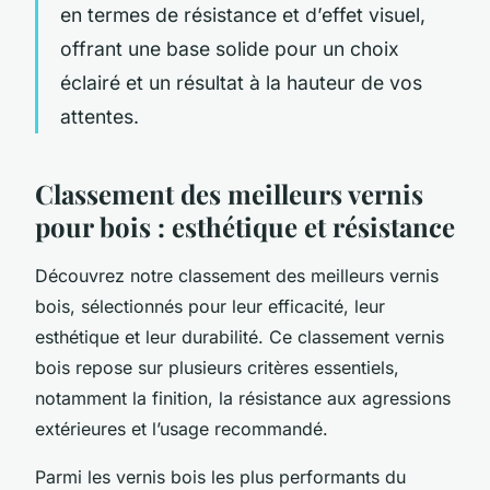
en termes de résistance et d’effet visuel,
offrant une base solide pour un choix
éclairé et un résultat à la hauteur de vos
attentes.
Classement des meilleurs vernis
pour bois : esthétique et résistance
Découvrez notre classement des meilleurs vernis
bois, sélectionnés pour leur efficacité, leur
esthétique et leur durabilité. Ce classement vernis
bois repose sur plusieurs critères essentiels,
notamment la finition, la résistance aux agressions
extérieures et l’usage recommandé.
Parmi les vernis bois les plus performants du