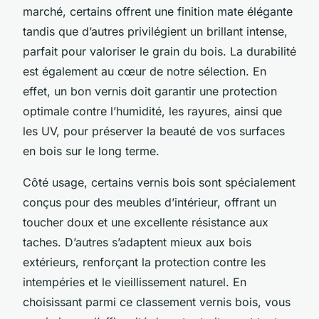
marché, certains offrent une finition mate élégante
tandis que d’autres privilégient un brillant intense,
parfait pour valoriser le grain du bois. La durabilité
est également au cœur de notre sélection. En
effet, un bon vernis doit garantir une protection
optimale contre l’humidité, les rayures, ainsi que
les UV, pour préserver la beauté de vos surfaces
en bois sur le long terme.
Côté usage, certains vernis bois sont spécialement
conçus pour des meubles d’intérieur, offrant un
toucher doux et une excellente résistance aux
taches. D’autres s’adaptent mieux aux bois
extérieurs, renforçant la protection contre les
intempéries et le vieillissement naturel. En
choisissant parmi ce classement vernis bois, vous