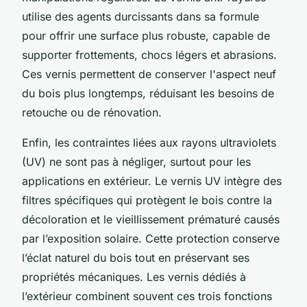
utilise des agents durcissants dans sa formule
pour offrir une surface plus robuste, capable de
supporter frottements, chocs légers et abrasions.
Ces vernis permettent de conserver l'aspect neuf
du bois plus longtemps, réduisant les besoins de
retouche ou de rénovation.
Enfin, les contraintes liées aux rayons ultraviolets
(UV) ne sont pas à négliger, surtout pour les
applications en extérieur. Le vernis UV intègre des
filtres spécifiques qui protègent le bois contre la
décoloration et le vieillissement prématuré causés
par l’exposition solaire. Cette protection conserve
l’éclat naturel du bois tout en préservant ses
propriétés mécaniques. Les vernis dédiés à
l’extérieur combinent souvent ces trois fonctions