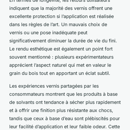
indiquent que la majorité des vernis offrent une
excellente protection si l’application est réalisée
dans les règles de l’art. Un mauvais choix de
vernis ou une pose inadéquate peut
significativement diminuer la durée de vie du fini.
Le rendu esthétique est également un point fort
souvent mentionné : plusieurs expérimentateurs
apprécient l’aspect naturel qui met en valeur le
grain du bois tout en apportant un éclat subtil.
Les expériences vernis partagées par les
consommateurs montrent que les produits à base
de solvants ont tendance à sécher plus rapidement
et à offrir une finition plus résistante aux chocs,
tandis que ceux à base d’eau sont plébiscités pour
leur facilité d’application et leur faible odeur. Cette