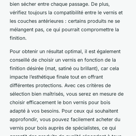
bien sécher entre chaque passage. De plus,
vérifiez toujours la compatibilité entre le vernis et
les couches antérieures : certains produits ne se
mélangent pas, ce qui pourrait compromettre la
finition.
Pour obtenir un résultat optimal, il est également
conseillé de choisir un vernis en fonction de la
finition désirée (mat, satiné ou brillant), car cela
impacte l’esthétique finale tout en offrant
différentes protections. Avec ces critères de
sélection bien maîtrisés, vous serez en mesure de
choisir efficacement le bon vernis pour bois
adapté à vos besoins. Pour ceux qui souhaitent
approfondir, vous pouvez facilement acheter du
vernis pour bois auprès de spécialistes, ce qui