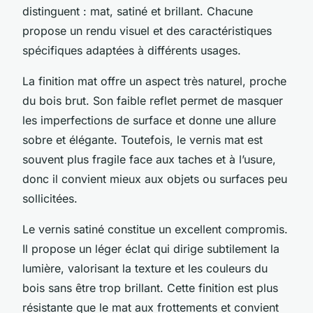
distinguent : mat, satiné et brillant. Chacune
propose un rendu visuel et des caractéristiques
spécifiques adaptées à différents usages.
La finition mat offre un aspect très naturel, proche
du bois brut. Son faible reflet permet de masquer
les imperfections de surface et donne une allure
sobre et élégante. Toutefois, le vernis mat est
souvent plus fragile face aux taches et à l’usure,
donc il convient mieux aux objets ou surfaces peu
sollicitées.
Le vernis satiné constitue un excellent compromis.
Il propose un léger éclat qui dirige subtilement la
lumière, valorisant la texture et les couleurs du
bois sans être trop brillant. Cette finition est plus
résistante que le mat aux frottements et convient