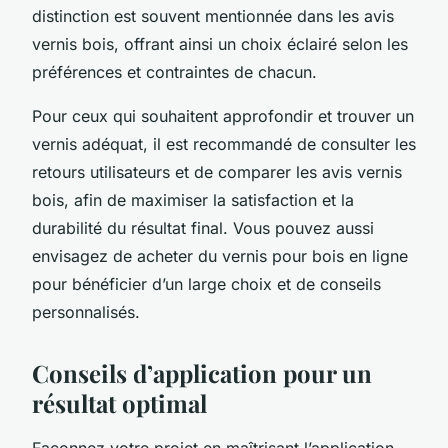
distinction est souvent mentionnée dans les avis
vernis bois, offrant ainsi un choix éclairé selon les
préférences et contraintes de chacun.
Pour ceux qui souhaitent approfondir et trouver un
vernis adéquat, il est recommandé de consulter les
retours utilisateurs et de comparer les avis vernis
bois, afin de maximiser la satisfaction et la
durabilité du résultat final. Vous pouvez aussi
envisagez de acheter du vernis pour bois en ligne
pour bénéficier d’un large choix et de conseils
personnalisés.
Conseils d’application pour un
résultat optimal
Façonnez votre projet en maîtrisant l’application