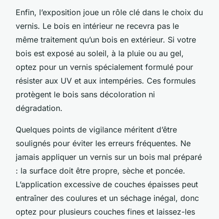
Enfin, l’exposition joue un rôle clé dans le choix du
vernis. Le bois en intérieur ne recevra pas le
même traitement qu’un bois en extérieur. Si votre
bois est exposé au soleil, à la pluie ou au gel,
optez pour un vernis spécialement formulé pour
résister aux UV et aux intempéries. Ces formules
protègent le bois sans décoloration ni
dégradation.
Quelques points de vigilance méritent d’être
soulignés pour éviter les erreurs fréquentes. Ne
jamais appliquer un vernis sur un bois mal préparé
: la surface doit être propre, sèche et poncée.
L’application excessive de couches épaisses peut
entraîner des coulures et un séchage inégal, donc
optez pour plusieurs couches fines et laissez-les