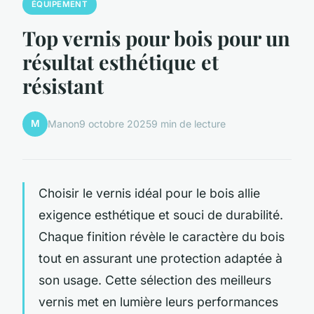
ÉQUIPEMENT
Top vernis pour bois pour un
résultat esthétique et
résistant
M
Manon
9 octobre 2025
9 min de lecture
Choisir le vernis idéal pour le bois allie
exigence esthétique et souci de durabilité.
Chaque finition révèle le caractère du bois
tout en assurant une protection adaptée à
son usage. Cette sélection des meilleurs
vernis met en lumière leurs performances