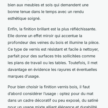
bien aux meubles et sols qui demandent une
bonne tenue dans le temps avec un rendu
esthétique soigné.
Enfin, la finition brillant est la plus réfléchissante.
Elle donne un effet miroir qui accentue la
profondeur des veines du bois et illumine la pièce.
Ce type de vernis est résistant et facile à nettoyer,
parfait pour des surfaces très sollicitées comme
les plans de travail ou les tables. Toutefois, il met
davantage en évidence les rayures et éventuelles
marques d’usage.
Pour bien choisir la finition vernis bois, il faut
d’abord considérer l’usage : optez pour du mat
dans un cadre décoratif ou peu exposé, du satiné
pour un usage mixte alliant élégance et durabilité,