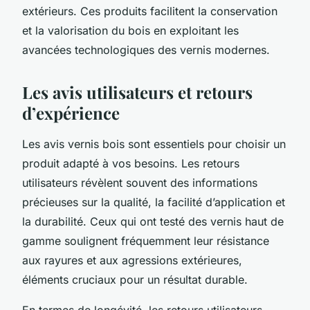
extérieurs. Ces produits facilitent la conservation
et la valorisation du bois en exploitant les
avancées technologiques des vernis modernes.
Les avis utilisateurs et retours
d’expérience
Les avis vernis bois sont essentiels pour choisir un
produit adapté à vos besoins. Les retours
utilisateurs révèlent souvent des informations
précieuses sur la qualité, la facilité d’application et
la durabilité. Ceux qui ont testé des vernis haut de
gamme soulignent fréquemment leur résistance
aux rayures et aux agressions extérieures,
éléments cruciaux pour un résultat durable.
En termes de longévité, les retours utilisateurs