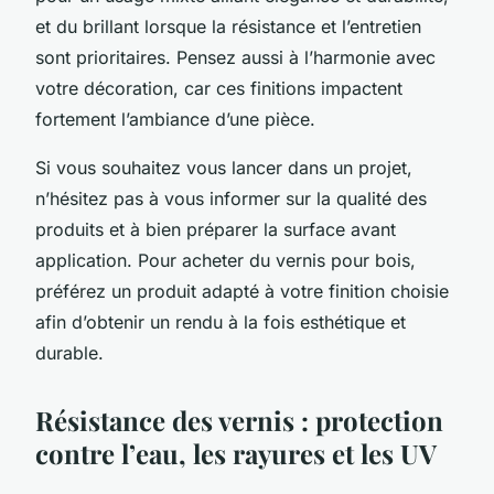
et du brillant lorsque la résistance et l’entretien
sont prioritaires. Pensez aussi à l’harmonie avec
votre décoration, car ces finitions impactent
fortement l’ambiance d’une pièce.
Si vous souhaitez vous lancer dans un projet,
n’hésitez pas à vous informer sur la qualité des
produits et à bien préparer la surface avant
application. Pour acheter du vernis pour bois,
préférez un produit adapté à votre finition choisie
afin d’obtenir un rendu à la fois esthétique et
durable.
Résistance des vernis : protection
contre l’eau, les rayures et les UV