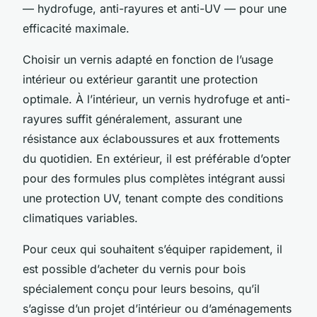
— hydrofuge, anti-rayures et anti-UV — pour une
efficacité maximale.
Choisir un vernis adapté en fonction de l’usage
intérieur ou extérieur garantit une protection
optimale. À l’intérieur, un vernis hydrofuge et anti-
rayures suffit généralement, assurant une
résistance aux éclaboussures et aux frottements
du quotidien. En extérieur, il est préférable d’opter
pour des formules plus complètes intégrant aussi
une protection UV, tenant compte des conditions
climatiques variables.
Pour ceux qui souhaitent s’équiper rapidement, il
est possible d’acheter du vernis pour bois
spécialement conçu pour leurs besoins, qu’il
s’agisse d’un projet d’intérieur ou d’aménagements