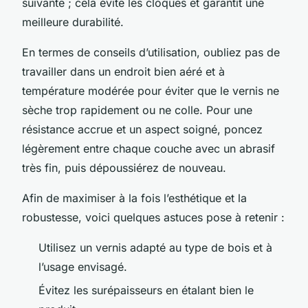
suivante ; cela évite les cloques et garantit une
meilleure durabilité.
En termes de conseils d’utilisation, oubliez pas de
travailler dans un endroit bien aéré et à
température modérée pour éviter que le vernis ne
sèche trop rapidement ou ne colle. Pour une
résistance accrue et un aspect soigné, poncez
légèrement entre chaque couche avec un abrasif
très fin, puis dépoussiérez de nouveau.
Afin de maximiser à la fois l’esthétique et la
robustesse, voici quelques astuces pose à retenir :
Utilisez un vernis adapté au type de bois et à
l’usage envisagé.
Évitez les surépaisseurs en étalant bien le