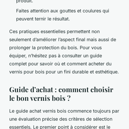
produit.
Faites attention aux gouttes et coulures qui
peuvent ternir le résultat.
Ces pratiques essentielles permettent non
seulement d’améliorer l’aspect final mais aussi de
prolonger la protection du bois. Pour vous
équiper, n’hésitez pas à consulter un guide
complet pour savoir où et comment acheter du
vernis pour bois pour un fini durable et esthétique.
Guide d’achat : comment choisir
le bon vernis bois ?
Le guide achat vernis bois commence toujours par
une évaluation précise des critères de sélection
essentiels. Le premier point à considérer est le