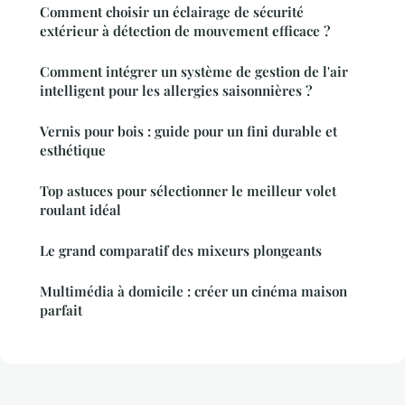
Comment choisir un éclairage de sécurité
extérieur à détection de mouvement efficace ?
Comment intégrer un système de gestion de l'air
intelligent pour les allergies saisonnières ?
Vernis pour bois : guide pour un fini durable et
esthétique
Top astuces pour sélectionner le meilleur volet
roulant idéal
Le grand comparatif des mixeurs plongeants
Multimédia à domicile : créer un cinéma maison
parfait