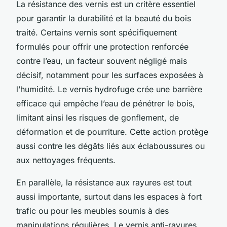
La résistance des vernis est un critère essentiel
pour garantir la durabilité et la beauté du bois
traité. Certains vernis sont spécifiquement
formulés pour offrir une protection renforcée
contre l’eau, un facteur souvent négligé mais
décisif, notamment pour les surfaces exposées à
l’humidité. Le vernis hydrofuge crée une barrière
efficace qui empêche l’eau de pénétrer le bois,
limitant ainsi les risques de gonflement, de
déformation et de pourriture. Cette action protège
aussi contre les dégâts liés aux éclaboussures ou
aux nettoyages fréquents.
En parallèle, la résistance aux rayures est tout
aussi importante, surtout dans les espaces à fort
trafic ou pour les meubles soumis à des
manipulations régulières. Le vernis anti-rayures