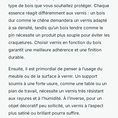
type de bois que vous souhaitez protéger. Chaque
essence réagit différemment aux vernis : un bois
dur comme le chêne demandera un vernis adapté
à sa densité, tandis qu’un bois tendre comme le
pin nécessite un produit plus souple pour éviter les
craquelures. Choisir vernis en fonction du bois
garantit une meilleure adhérence et une finition
durable.
Ensuite, il est primordial de penser à l’usage du
meuble ou de la surface à vernir. Un support
soumis à une forte usure, comme une table ou un
plan de travail, nécessite un vernis très résistant
aux rayures et à l’humidité. À l’inverse, pour un
objet décoratif peu sollicité, un vernis à l’aspect
plus satiné ou brillant pourra suffire.