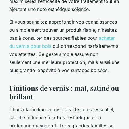
maximiserez l’efficacité de votre traitement tout en
ajoutant une note esthétique soignée.
Si vous souhaitez approfondir vos connaissances
ou simplement trouver un produit fiable, n’hésitez
pas à consulter des sources fiables pour
acheter
du vernis pour bois
qui correspond parfaitement à
vos attentes. Ce geste simple assure non
seulement une meilleure protection, mais aussi une
plus grande longévité à vos surfaces boisées.
Finitions de vernis : mat, satiné ou
brillant
Choisir la finition vernis bois idéale est essentiel,
car elle influence à la fois l’esthétique et la
protection du support. Trois grandes familles se