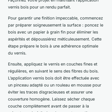
vernis bois pour un rendu parfait.
Pour garantir une finition impeccable, commencez
par préparer soigneusement la surface : poncez le
bois avec un papier à grain fin pour éliminer les
aspérités et dépoussiérez méticuleusement. Cette
étape prépare le bois à une adhérence optimale
du vernis.
Ensuite, appliquez le vernis en couches fines et
régulières, en suivant le sens des fibres du bois.
L’application vernis bois doit être effectuée avec
un pinceau adapté ou un rouleau en mousse pour
éviter les traces disgracieuses et assurer une
couverture homogène. Laissez sécher chaque
couche complètement avant de passer à la