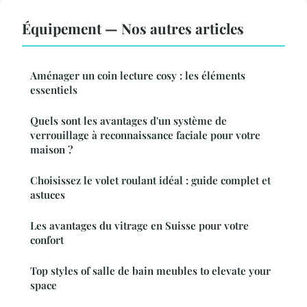
Équipement — Nos autres articles
Aménager un coin lecture cosy : les éléments
essentiels
Quels sont les avantages d'un système de
verrouillage à reconnaissance faciale pour votre
maison ?
Choisissez le volet roulant idéal : guide complet et
astuces
Les avantages du vitrage en Suisse pour votre
confort
Top styles of salle de bain meubles to elevate your
space