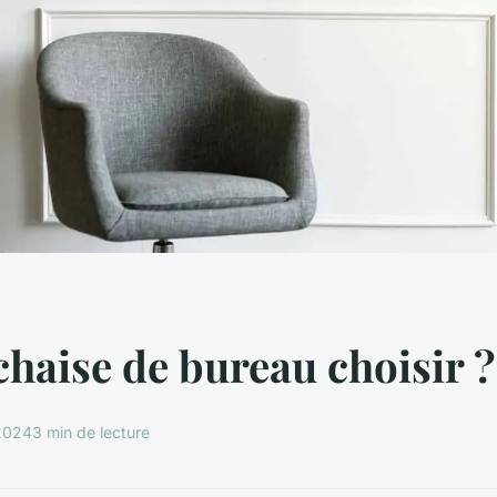
chaise de bureau choisir ?
2024
3 min de lecture