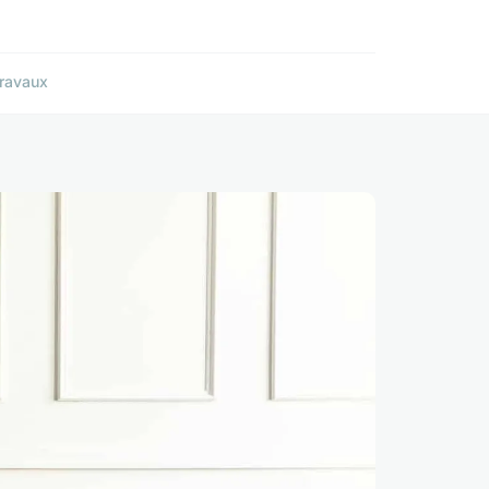
ravaux