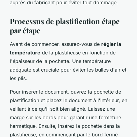
auprès du fabricant pour éviter tout dommage.
Processus de plastification étape
par étape
Avant de commencer, assurez-vous de
régler la
température
de la plastifieuse en fonction de
l'épaisseur de la pochette. Une température
adéquate est cruciale pour éviter les bulles d'air et
les plis.
Pour insérer le document, ouvrez la pochette de
plastification et placez le document à l'intérieur, en
veillant à ce qu'il soit bien aligné. Laissez une
marge sur les bords pour garantir une fermeture
hermétique. Ensuite, insérez la pochette dans la
plastifieuse, en commençant par le bord fermé