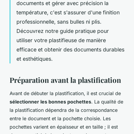
documents et gérer avec précision la
température, c'est s'assurer d'une finition
professionnelle, sans bulles ni plis.
Découvrez notre guide pratique pour
utiliser votre plastifieuse de manière
efficace et obtenir des documents durables
et esthétiques.
Préparation avant la plastification
Avant de débuter la plastification, il est crucial de
sélectionner les bonnes pochettes
. La qualité de
la plastification dépendra de la correspondance
entre le document et la pochette choisie. Les
pochettes varient en épaisseur et en taille ; il est