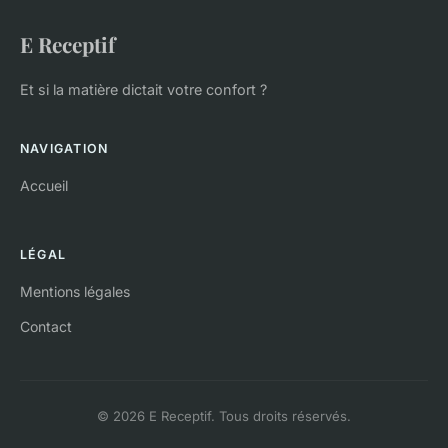
E Receptif
Et si la matière dictait votre confort ?
NAVIGATION
Accueil
LÉGAL
Mentions légales
Contact
© 2026 E Receptif. Tous droits réservés.