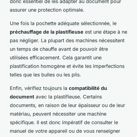
donc essentiel de les adapter au document pour
assurer une protection optimale.
Une fois la pochette adéquate sélectionnée, le
préchauffage de la plastifieuse
est une étape à ne
pas négliger. La plupart des machines nécessitent
un temps de chauffe avant de pouvoir être
utilisées efficacement. Cela garantit une
plastification homogène et évite les imperfections
telles que les bulles ou les plis.
Enfin, vérifiez toujours la
compatibilité du
document
avec la plastifieuse. Certains
documents, en raison de leur épaisseur ou de leur
matériau, peuvent nécessiter une machine
spécifique. Il est donc impératif de consulter le
manuel de votre appareil ou de vous renseigner