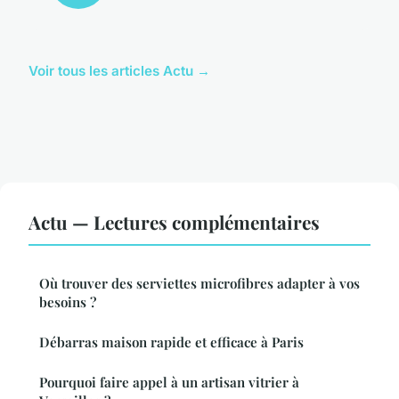
Voir tous les articles Actu →
Actu — Lectures complémentaires
Où trouver des serviettes microfibres adapter à vos
besoins ?
Débarras maison rapide et efficace à Paris
Pourquoi faire appel à un artisan vitrier à