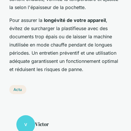
la selon l'épaisseur de la pochette.
Pour assurer la
longévité de votre appareil
,
évitez de surcharger la plastifieuse avec des
documents trop épais ou de laisser la machine
inutilisée en mode chauffe pendant de longues
périodes. Un entretien préventif et une utilisation
adéquate garantissent un fonctionnement optimal
et réduisent les risques de panne.
Actu
Victor
V