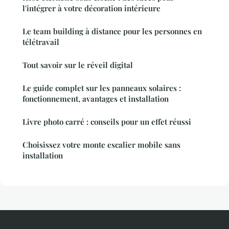
l'intégrer à votre décoration intérieure
Le team building à distance pour les personnes en
télétravail
Tout savoir sur le réveil digital
Le guide complet sur les panneaux solaires :
fonctionnement, avantages et installation
Livre photo carré : conseils pour un effet réussi
Choisissez votre monte escalier mobile sans
installation