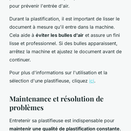
pour prévenir l'entrée d'air.
Durant la plastification, il est important de lisser le
document à mesure qu'il entre dans la machine.
Cela aide à
éviter les bulles d'air
et assure un fini
lisse et professionnel. Si des bulles apparaissent,
arrêtez la machine et ajustez le document avant de
continuer.
Pour plus d'informations sur l'utilisation et la
sélection d'une plastifieuse, cliquez
ici
.
Maintenance et résolution de
problèmes
Entretenir sa plastifieuse est indispensable pour
maintenir une qualité de plastification constante
.