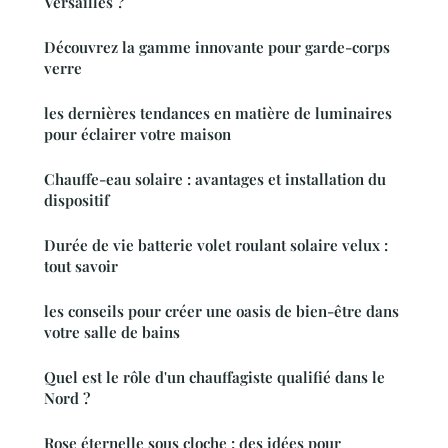
Versailles ?
Découvrez la gamme innovante pour garde-corps
verre
les dernières tendances en matière de luminaires
pour éclairer votre maison
Chauffe-eau solaire : avantages et installation du
dispositif
Durée de vie batterie volet roulant solaire velux :
tout savoir
les conseils pour créer une oasis de bien-être dans
votre salle de bains
Quel est le rôle d'un chauffagiste qualifié dans le
Nord ?
Rose éternelle sous cloche : des idées pour