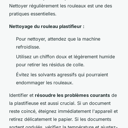
Nettoyer régulièrement les rouleaux est une des
pratiques essentielles.
Nettoyage du rouleau plastifieur :
Pour nettoyer, attendez que la machine
refroidisse.
Utilisez un chiffon doux et légèrement humide
pour retirer les résidus de colle.
Évitez les solvants agressifs qui pourraient
endommager les rouleaux.
Identifier et
résoudre les problèmes courants
de
la plastifieuse est aussi crucial. Si un document
reste coincé, éteignez immédiatement l'appareil et
retirez délicatement le papier. Si les documents
sortent ondulés, vérifiez la température et ajustez-