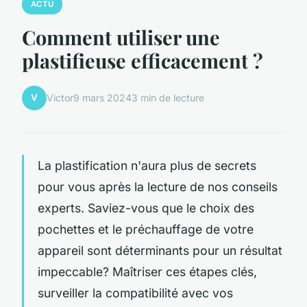
ACTU
Comment utiliser une
plastifieuse efficacement ?
V
Victor
9 mars 2024
3 min de lecture
La plastification n'aura plus de secrets
pour vous après la lecture de nos conseils
experts. Saviez-vous que le choix des
pochettes et le préchauffage de votre
appareil sont déterminants pour un résultat
impeccable? Maîtriser ces étapes clés,
surveiller la compatibilité avec vos