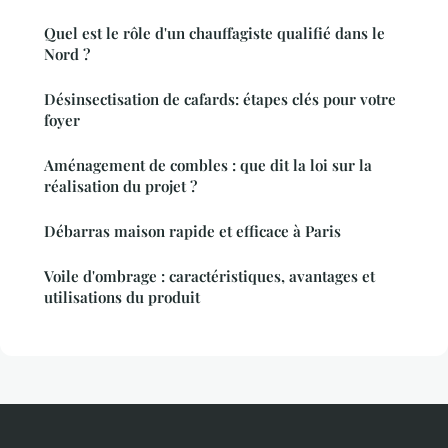
Quel est le rôle d'un chauffagiste qualifié dans le
Nord ?
Désinsectisation de cafards: étapes clés pour votre
foyer
Aménagement de combles : que dit la loi sur la
réalisation du projet ?
Débarras maison rapide et efficace à Paris
Voile d'ombrage : caractéristiques, avantages et
utilisations du produit