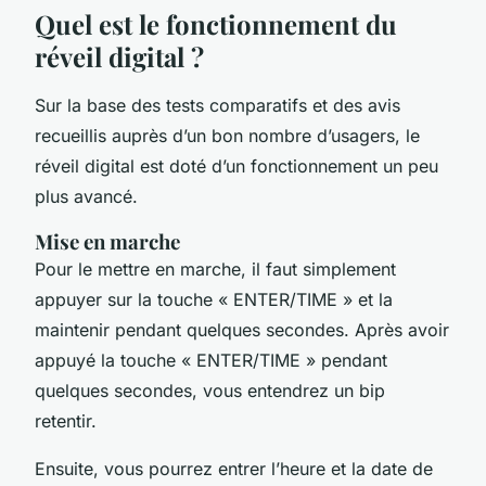
Quel est le fonctionnement du
réveil digital ?
Sur la base des tests comparatifs et des avis
recueillis auprès d’un bon nombre d’usagers, le
réveil digital est doté d’un fonctionnement un peu
plus avancé.
Mise en marche
Pour le mettre en marche, il faut simplement
appuyer sur la touche « ENTER/TIME » et la
maintenir pendant quelques secondes. Après avoir
appuyé la touche « ENTER/TIME » pendant
quelques secondes, vous entendrez un bip
retentir.
Ensuite, vous pourrez entrer l’heure et la date de