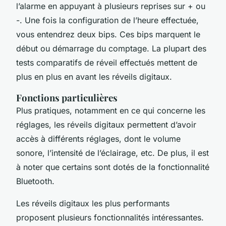
l’alarme en appuyant à plusieurs reprises sur + ou
-. Une fois la configuration de l’heure effectuée,
vous entendrez deux bips. Ces bips marquent le
début ou démarrage du comptage. La plupart des
tests comparatifs de réveil effectués mettent de
plus en plus en avant les réveils digitaux.
Fonctions particulières
Plus pratiques, notamment en ce qui concerne les
réglages, les réveils digitaux permettent d’avoir
accès à différents réglages, dont le volume
sonore, l’intensité de l’éclairage, etc. De plus, il est
à noter que certains sont dotés de la fonctionnalité
Bluetooth.
Les réveils digitaux les plus performants
proposent plusieurs fonctionnalités intéressantes.