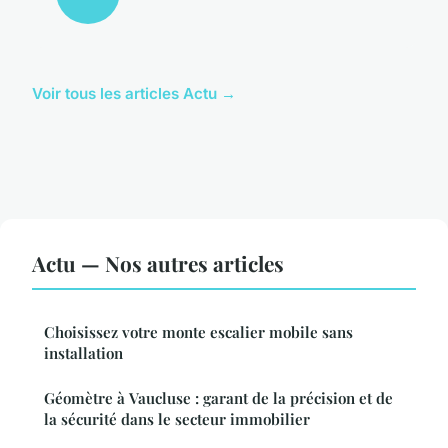
Voir tous les articles Actu →
Actu — Nos autres articles
Choisissez votre monte escalier mobile sans
installation
Géomètre à Vaucluse : garant de la précision et de
la sécurité dans le secteur immobilier