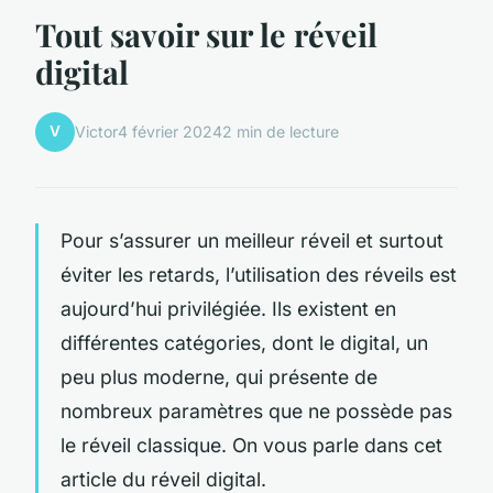
Tout savoir sur le réveil
digital
V
Victor
4 février 2024
2 min de lecture
Pour s’assurer un meilleur réveil et surtout
éviter les retards, l’utilisation des réveils est
aujourd’hui privilégiée. Ils existent en
différentes catégories, dont le digital, un
peu plus moderne, qui présente de
nombreux paramètres que ne possède pas
le réveil classique. On vous parle dans cet
article du réveil digital.