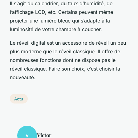
Il s’agit du calendrier, du taux d’humidité, de
l’affichage LCD, etc. Certains peuvent même
projeter une lumière bleue qui s’adapte à la
luminosité de votre chambre à coucher.
Le réveil digital est un accessoire de réveil un peu
plus moderne que le réveil classique. Il offre de
nombreuses fonctions dont ne dispose pas le
réveil classique. Faire son choix, c’est choisir la
nouveauté.
Actu
Victor
V