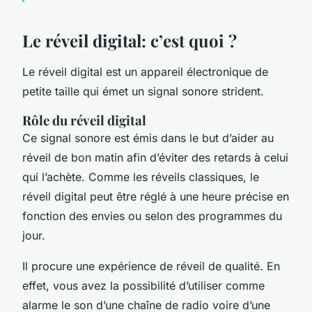
Le réveil digital: c’est quoi ?
Le réveil digital est un appareil électronique de
petite taille qui émet un signal sonore strident.
Rôle du réveil digital
Ce signal sonore est émis dans le but d’aider au
réveil de bon matin afin d’éviter des retards à celui
qui l’achète. Comme les réveils classiques, le
réveil digital peut être réglé à une heure précise en
fonction des envies ou selon des programmes du
jour.
Il procure une expérience de réveil de qualité. En
effet, vous avez la possibilité d’utiliser comme
alarme le son d’une chaîne de radio voire d’une