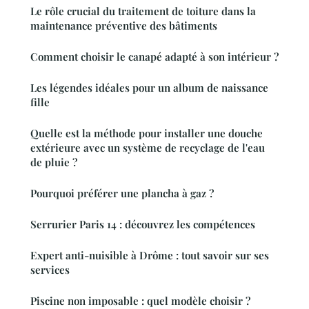
Le rôle crucial du traitement de toiture dans la
maintenance préventive des bâtiments
Comment choisir le canapé adapté à son intérieur ?
Les légendes idéales pour un album de naissance
fille
Quelle est la méthode pour installer une douche
extérieure avec un système de recyclage de l'eau
de pluie ?
Pourquoi préférer une plancha à gaz ?
Serrurier Paris 14 : découvrez les compétences
Expert anti-nuisible à Drôme : tout savoir sur ses
services
Piscine non imposable : quel modèle choisir ?