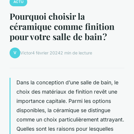
ACTU
Pourquoi choisir la
céramique comme finition
pour votre salle de bain ?
V
Victor
4 février 2024
2 min de lecture
Dans la conception d’une salle de bain, le
choix des matériaux de finition revêt une
importance capitale. Parmi les options
disponibles, la céramique se distingue
comme un choix particulièrement attrayant.
Quelles sont les raisons pour lesquelles