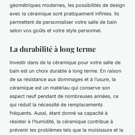
géométriques modernes, les possibilités de design
avec la céramique sont pratiquement infinies. Ils
permettent de personnaliser votre salle de bain
selon vos goûts et votre style personnel.
La durabilité à long terme
Investir dans de la céramique pour votre salle de
bain est un choix durable à long terme. En raison
de sa résistance aux dommages et à l’usure, la
céramique est un matériau qui conserve son
aspect neuf pendant de nombreuses années, ce
qui réduit la nécessité de remplacements
fréquents. Aussi, étant donné sa capacité à
résister à l’humidité, la céramique contribue à
prévenir les problèmes tels que la moisissure et la