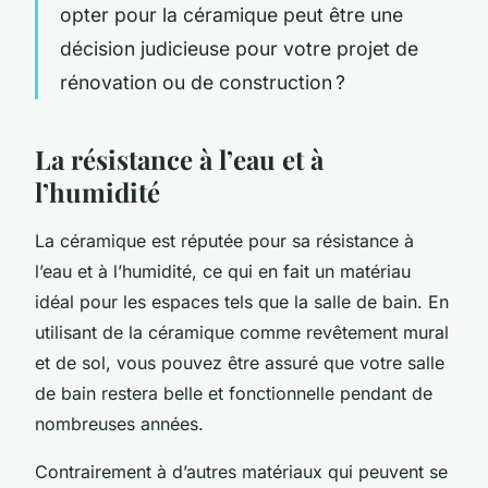
opter pour la céramique peut être une
décision judicieuse pour votre projet de
rénovation ou de construction ?
La résistance à l’eau et à
l’humidité
La céramique est réputée pour sa résistance à
l’eau et à l’humidité, ce qui en fait un matériau
idéal pour les espaces tels que la salle de bain. En
utilisant de la céramique comme revêtement mural
et de sol, vous pouvez être assuré que votre salle
de bain restera belle et fonctionnelle pendant de
nombreuses années.
Contrairement à d’autres matériaux qui peuvent se