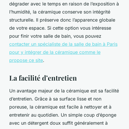
dégrader avec le temps en raison de l’exposition à
l’humidité, la céramique conserve son intégrité
structurelle. Il préserve donc l’apparence globale
de votre espace. Si cette option vous intéresse
pour finir votre salle de bain, vous pouvez
contacter un spécialiste de la salle de bain à Paris
pour y intégrer de la céramique comme le
propose ce site
.
La facilité d’entretien
Un avantage majeur de la céramique est sa facilité
d’entretien. Grâce à sa surface lisse et non
poreuse, la céramique est facile à nettoyer et à
entretenir au quotidien. Un simple coup d’éponge
avec un détergent doux suffit généralement à