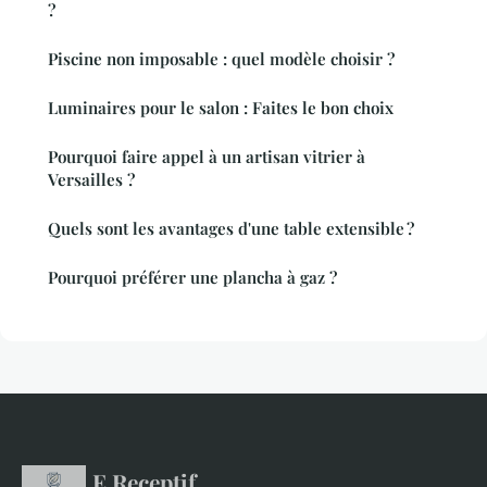
?
Piscine non imposable : quel modèle choisir ?
Luminaires pour le salon : Faites le bon choix
Pourquoi faire appel à un artisan vitrier à
Versailles ?
Quels sont les avantages d'une table extensible ?
Pourquoi préférer une plancha à gaz ?
E Receptif