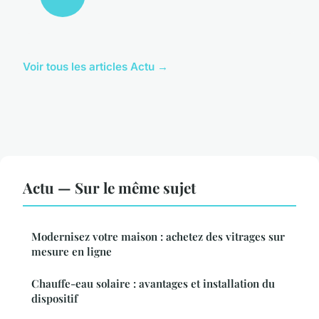
Voir tous les articles Actu →
Actu — Sur le même sujet
Modernisez votre maison : achetez des vitrages sur
mesure en ligne
Chauffe-eau solaire : avantages et installation du
dispositif