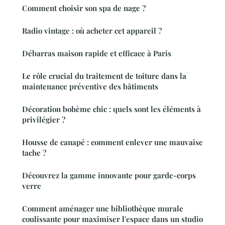
Comment choisir son spa de nage ?
Radio vintage : où acheter cet appareil ?
Débarras maison rapide et efficace à Paris
Le rôle crucial du traitement de toiture dans la
maintenance préventive des bâtiments
Décoration bohème chic : quels sont les éléments à
privilégier ?
Housse de canapé : comment enlever une mauvaise
tache ?
Découvrez la gamme innovante pour garde-corps
verre
Comment aménager une bibliothèque murale
coulissante pour maximiser l'espace dans un studio