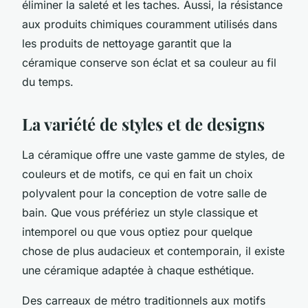
éliminer la saleté et les taches. Aussi, la résistance
aux produits chimiques couramment utilisés dans
les produits de nettoyage garantit que la
céramique conserve son éclat et sa couleur au fil
du temps.
La variété de styles et de designs
La céramique offre une vaste gamme de styles, de
couleurs et de motifs, ce qui en fait un choix
polyvalent pour la conception de votre salle de
bain. Que vous préfériez un style classique et
intemporel ou que vous optiez pour quelque
chose de plus audacieux et contemporain, il existe
une céramique adaptée à chaque esthétique.
Des carreaux de métro traditionnels aux motifs