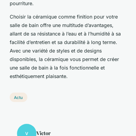
pourriture.
Choisir la céramique comme finition pour votre
salle de bain offre une multitude d’avantages,
allant de sa résistance à l’eau et à l’humidité à sa
facilité d’entretien et sa durabilité à long terme.
Avec une variété de styles et de designs
disponibles, la céramique vous permet de créer
une salle de bain à la fois fonctionnelle et
esthétiquement plaisante.
Actu
Victor
V