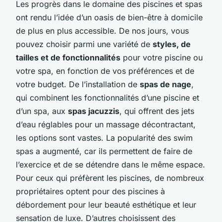
Les progrès dans le domaine des piscines et spas
ont rendu l’idée d’un oasis de bien-être à domicile
de plus en plus accessible. De nos jours, vous
pouvez choisir parmi une variété de
styles, de
tailles et de fonctionnalités
pour votre piscine ou
votre spa, en fonction de vos préférences et de
votre budget. De l’installation de
spas de nage
,
qui combinent les fonctionnalités d’une piscine et
d’un spa, aux
spas jacuzzis
, qui offrent des jets
d’eau réglables pour un massage décontractant,
les options sont vastes. La popularité des swim
spas a augmenté, car ils permettent de faire de
l’exercice et de se détendre dans le même espace.
Pour ceux qui préfèrent les piscines, de nombreux
propriétaires optent pour des piscines à
débordement pour leur beauté esthétique et leur
sensation de luxe. D’autres choisissent des