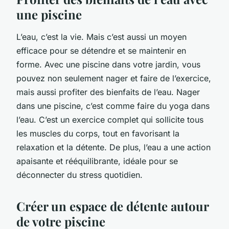
une piscine
L’eau, c’est la vie. Mais c’est aussi un moyen
efficace pour se détendre et se maintenir en
forme. Avec une piscine dans votre jardin, vous
pouvez non seulement nager et faire de l’exercice,
mais aussi profiter des bienfaits de l’eau. Nager
dans une piscine, c’est comme faire du yoga dans
l’eau. C’est un exercice complet qui sollicite tous
les muscles du corps, tout en favorisant la
relaxation et la détente. De plus, l’eau a une action
apaisante et rééquilibrante, idéale pour se
déconnecter du stress quotidien.
Créer un espace de détente autour
de votre piscine