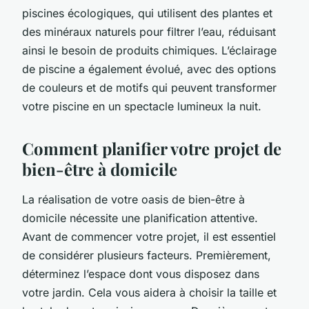
piscines écologiques, qui utilisent des plantes et
des minéraux naturels pour filtrer l’eau, réduisant
ainsi le besoin de produits chimiques. L’éclairage
de piscine a également évolué, avec des options
de couleurs et de motifs qui peuvent transformer
votre piscine en un spectacle lumineux la nuit.
Comment planifier votre projet de
bien-être à domicile
La réalisation de votre oasis de bien-être à
domicile nécessite une planification attentive.
Avant de commencer votre projet, il est essentiel
de considérer plusieurs facteurs. Premièrement,
déterminez l’espace dont vous disposez dans
votre jardin. Cela vous aidera à choisir la taille et