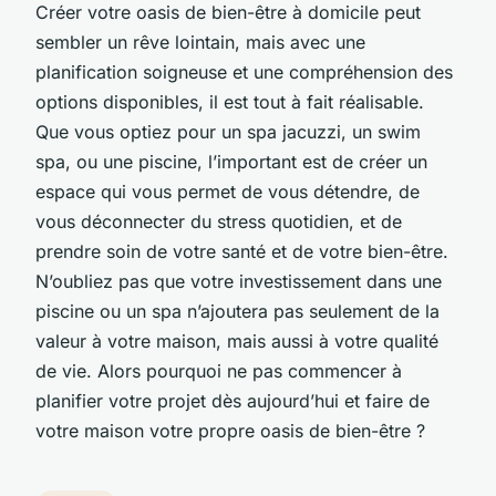
Créer votre oasis de bien-être à domicile peut
sembler un rêve lointain, mais avec une
planification soigneuse et une compréhension des
options disponibles, il est tout à fait réalisable.
Que vous optiez pour un spa jacuzzi, un swim
spa, ou une piscine, l’important est de créer un
espace qui vous permet de vous détendre, de
vous déconnecter du stress quotidien, et de
prendre soin de votre santé et de votre bien-être.
N’oubliez pas que votre investissement dans une
piscine ou un spa n’ajoutera pas seulement de la
valeur à votre maison, mais aussi à votre qualité
de vie. Alors pourquoi ne pas commencer à
planifier votre projet dès aujourd’hui et faire de
votre maison votre propre oasis de bien-être ?