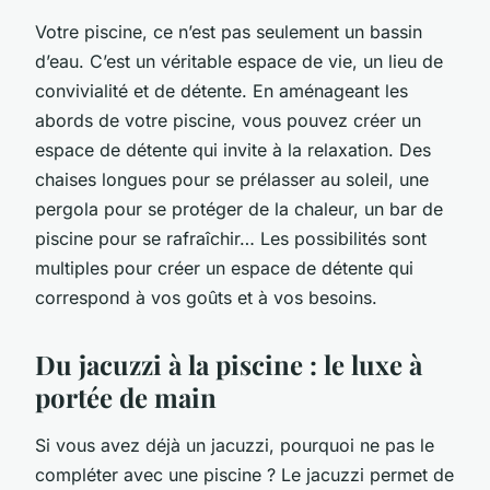
Votre piscine, ce n’est pas seulement un bassin
d’eau. C’est un véritable espace de vie, un lieu de
convivialité et de détente. En aménageant les
abords de votre piscine, vous pouvez créer un
espace de détente qui invite à la relaxation. Des
chaises longues pour se prélasser au soleil, une
pergola pour se protéger de la chaleur, un bar de
piscine pour se rafraîchir… Les possibilités sont
multiples pour créer un espace de détente qui
correspond à vos goûts et à vos besoins.
Du jacuzzi à la piscine : le luxe à
portée de main
Si vous avez déjà un jacuzzi, pourquoi ne pas le
compléter avec une piscine ? Le jacuzzi permet de