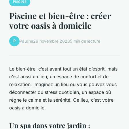
PISCINE
Piscine et bien-être : créer
votre oasis à domicile
P
Pauline
26 novembre 2023
5 min de lecture
Le bien-être, c’est avant tout un état d’esprit, mais
c’est aussi un lieu, un espace de confort et de
relaxation. Imaginez un lieu où vous pouvez vous
déconnecter du stress quotidien, un espace où
règne le calme et la sérénité. Ce lieu, c’est votre
oasis à domicile.
Un spa dans votre jardin :