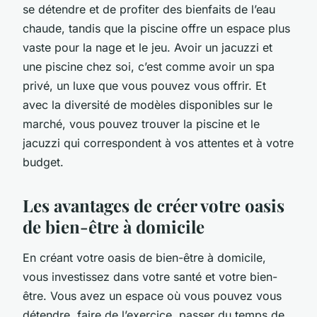
se détendre et de profiter des bienfaits de l’eau
chaude, tandis que la piscine offre un espace plus
vaste pour la nage et le jeu. Avoir un jacuzzi et
une piscine chez soi, c’est comme avoir un spa
privé, un luxe que vous pouvez vous offrir. Et
avec la diversité de modèles disponibles sur le
marché, vous pouvez trouver la piscine et le
jacuzzi qui correspondent à vos attentes et à votre
budget.
Les avantages de créer votre oasis
de bien-être à domicile
En créant votre oasis de bien-être à domicile,
vous investissez dans votre santé et votre bien-
être. Vous avez un espace où vous pouvez vous
détendre, faire de l’exercice, passer du temps de