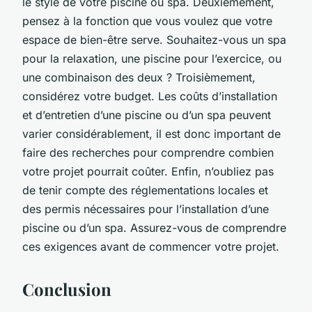
le style de votre piscine ou spa. Deuxièmement,
pensez à la fonction que vous voulez que votre
espace de bien-être serve. Souhaitez-vous un spa
pour la relaxation, une piscine pour l’exercice, ou
une combinaison des deux ? Troisièmement,
considérez votre budget. Les coûts d’installation
et d’entretien d’une piscine ou d’un spa peuvent
varier considérablement, il est donc important de
faire des recherches pour comprendre combien
votre projet pourrait coûter. Enfin, n’oubliez pas
de tenir compte des réglementations locales et
des permis nécessaires pour l’installation d’une
piscine ou d’un spa. Assurez-vous de comprendre
ces exigences avant de commencer votre projet.
Conclusion