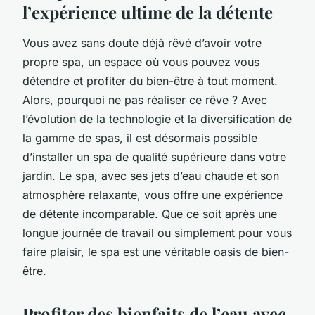
l’expérience ultime de la détente
Vous avez sans doute déjà rêvé d’avoir votre
propre spa, un espace où vous pouvez vous
détendre et profiter du bien-être à tout moment.
Alors, pourquoi ne pas réaliser ce rêve ? Avec
l’évolution de la technologie et la diversification de
la gamme de spas, il est désormais possible
d’installer un spa de qualité supérieure dans votre
jardin. Le spa, avec ses jets d’eau chaude et son
atmosphère relaxante, vous offre une expérience
de détente incomparable. Que ce soit après une
longue journée de travail ou simplement pour vous
faire plaisir, le spa est une véritable oasis de bien-
être.
Profiter des bienfaits de l’eau avec