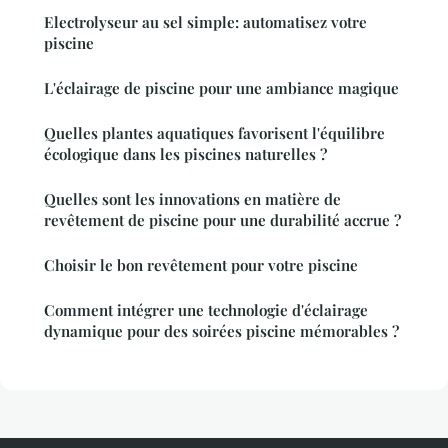
Electrolyseur au sel simple: automatisez votre
piscine
L'éclairage de piscine pour une ambiance magique
Quelles plantes aquatiques favorisent l'équilibre
écologique dans les piscines naturelles ?
Quelles sont les innovations en matière de
revêtement de piscine pour une durabilité accrue ?
Choisir le bon revêtement pour votre piscine
Comment intégrer une technologie d'éclairage
dynamique pour des soirées piscine mémorables ?