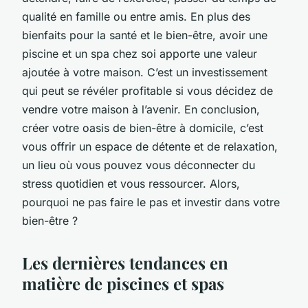
qualité en famille ou entre amis. En plus des
bienfaits pour la santé et le bien-être, avoir une
piscine et un spa chez soi apporte une valeur
ajoutée à votre maison. C’est un investissement
qui peut se révéler profitable si vous décidez de
vendre votre maison à l’avenir. En conclusion,
créer votre oasis de bien-être à domicile, c’est
vous offrir un espace de détente et de relaxation,
un lieu où vous pouvez vous déconnecter du
stress quotidien et vous ressourcer. Alors,
pourquoi ne pas faire le pas et investir dans votre
bien-être ?
Les dernières tendances en
matière de piscines et spas