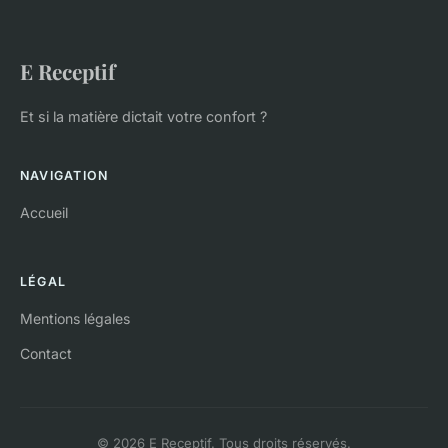
E Receptif
Et si la matière dictait votre confort ?
NAVIGATION
Accueil
LÉGAL
Mentions légales
Contact
© 2026 E Receptif. Tous droits réservés.