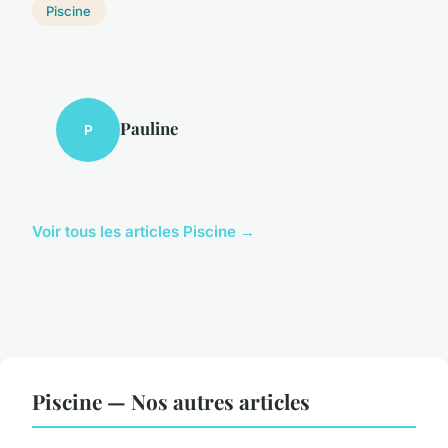
Piscine
Pauline
P
Voir tous les articles Piscine →
Piscine — Nos autres articles