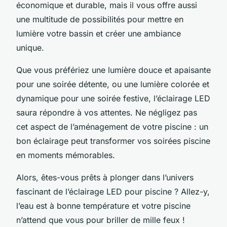
économique et durable, mais il vous offre aussi
une multitude de possibilités pour mettre en
lumière votre bassin et créer une ambiance
unique.
Que vous préfériez une lumière douce et apaisante
pour une soirée détente, ou une lumière colorée et
dynamique pour une soirée festive, l’éclairage LED
saura répondre à vos attentes. Ne négligez pas
cet aspect de l’aménagement de votre piscine : un
bon éclairage peut transformer vos soirées piscine
en moments mémorables.
Alors, êtes-vous prêts à plonger dans l’univers
fascinant de l’éclairage LED pour piscine ? Allez-y,
l’eau est à bonne température et votre piscine
n’attend que vous pour briller de mille feux !