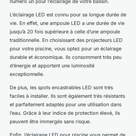
numéro un pour l’éclairage de votre bassin.
L’éclairage LED est connu pour sa longue durée de
vie. En effet, une ampoule LED a une durée de vie
jusqu’à 20 fois supérieure à celle d’une ampoule
traditionnelle. En choisissant des projecteurs LED
pour votre piscine, vous optez pour un éclairage
durable et économique. Ils consomment très peu
d’énergie et apportent une luminosité
exceptionnelle.
De plus, les spots encastrables LED sont très
faciles à installer. Ils sont également très résistants
et parfaitement adaptés pour une utilisation dans
l’eau. Grâce à leur indice de protection élevé, ils
peuvent être immergés sans risque.
Enfin, l’éclairage LED pour piscine vous permet de