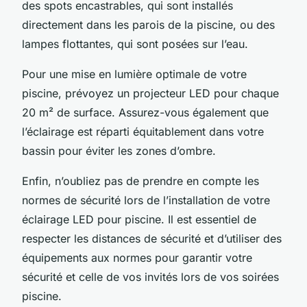
des spots encastrables, qui sont installés
directement dans les parois de la piscine, ou des
lampes flottantes, qui sont posées sur l’eau.
Pour une mise en lumière optimale de votre
piscine, prévoyez un projecteur LED pour chaque
20 m² de surface. Assurez-vous également que
l’éclairage est réparti équitablement dans votre
bassin pour éviter les zones d’ombre.
Enfin, n’oubliez pas de prendre en compte les
normes de sécurité lors de l’installation de votre
éclairage LED pour piscine. Il est essentiel de
respecter les distances de sécurité et d’utiliser des
équipements aux normes pour garantir votre
sécurité et celle de vos invités lors de vos soirées
piscine.