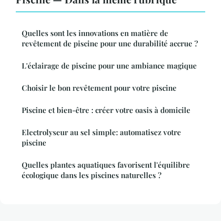
Quelles sont les innovations en matière de
revêtement de piscine pour une durabilité accrue ?
L'éclairage de piscine pour une ambiance magique
Choisir le bon revêtement pour votre piscine
Piscine et bien-être : créer votre oasis à domicile
Electrolyseur au sel simple: automatisez votre
piscine
Quelles plantes aquatiques favorisent l'équilibre
écologique dans les piscines naturelles ?