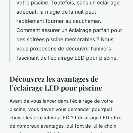
votre piscine. Toutefois, sans un éclairage
adéquat, la magie de la nuit peut
rapidement tourner au cauchemar.
Comment assurer un éclairage parfait pour
des soirées piscine mémorables ? Nous
vous proposons de découvrir l’univers
fascinant de l’éclairage LED pour piscine.
Découvrez les avantages de
l’éclairage LED pour piscine
Avant de vous lancer dans l’éclairage de votre
piscine, vous devez vous demander pourquoi
choisir les projecteurs LED ? L’éclairage LED offre
de nombreux avantages, qui font de lui le choix