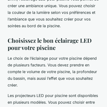
créer une ambiance unique. Vous pouvez choisir
la couleur de la lumière selon vos préférences et
l’ambiance que vous souhaitez créer pour vos
soirées au bord de la piscine.
Choisissez le bon éclairage LED
pour votre piscine
Le choix de l’éclairage pour votre piscine dépend
de plusieurs facteurs. Vous devez prendre en
compte le volume de votre piscine, la profondeur
du bassin, mais aussi l’effet que vous souhaitez
créer.
Les projecteurs LED pour piscine sont disponibles
en plusieurs modèles. Vous pouvez choisir entre