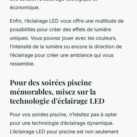
économique.
Enfin, l’éclairage LED vous offre une multitude de
possibilités pour créer des effets de lumière
uniques. Vous pouvez jouer avec les couleurs,
l’intensité de la lumière ou encore la direction de
l’éclairage pour créer une ambiance qui vous
ressemble.
Pour des soirées piscine
mémorables, misez sur la
technologie d’éclairage LED
Pour vos soirées piscine, n’hésitez pas à opter
pour une technologie d’éclairage dynamique.
L’éclairage LED pour piscine est non seulement