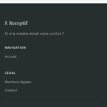
E Receptif
Et si la matière dictait votre confort ?
NAVIGATION
Accueil
LÉGAL
Mentions légales
Contact