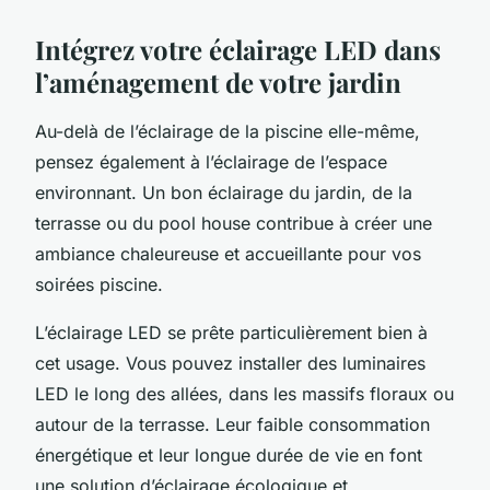
Intégrez votre éclairage LED dans
l’aménagement de votre jardin
Au-delà de l’éclairage de la piscine elle-même,
pensez également à l’éclairage de l’espace
environnant. Un bon éclairage du jardin, de la
terrasse ou du pool house contribue à créer une
ambiance chaleureuse et accueillante pour vos
soirées piscine.
L’éclairage LED se prête particulièrement bien à
cet usage. Vous pouvez installer des luminaires
LED le long des allées, dans les massifs floraux ou
autour de la terrasse. Leur faible consommation
énergétique et leur longue durée de vie en font
une solution d’éclairage écologique et