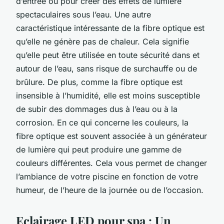
d’entrée ou pour créer des effets de lumière
spectaculaires sous l’eau. Une autre
caractéristique intéressante de la fibre optique est
qu’elle ne génère pas de chaleur. Cela signifie
qu’elle peut être utilisée en toute sécurité dans et
autour de l’eau, sans risque de surchauffe ou de
brûlure. De plus, comme la fibre optique est
insensible à l’humidité, elle est moins susceptible
de subir des dommages dus à l’eau ou à la
corrosion. En ce qui concerne les couleurs, la
fibre optique est souvent associée à un générateur
de lumière qui peut produire une gamme de
couleurs différentes. Cela vous permet de changer
l’ambiance de votre piscine en fonction de votre
humeur, de l’heure de la journée ou de l’occasion.
Eclairage LED pour spa : Un