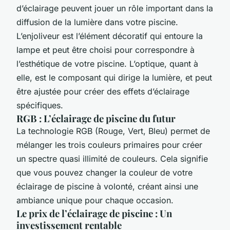
d’éclairage peuvent jouer un rôle important dans la
diffusion de la lumière dans votre piscine.
L’enjoliveur est l’élément décoratif qui entoure la
lampe et peut être choisi pour correspondre à
l’esthétique de votre piscine. L’optique, quant à
elle, est le composant qui dirige la lumière, et peut
être ajustée pour créer des effets d’éclairage
spécifiques.
RGB : L’éclairage de piscine du futur
La technologie RGB (Rouge, Vert, Bleu) permet de
mélanger les trois couleurs primaires pour créer
un spectre quasi illimité de couleurs. Cela signifie
que vous pouvez changer la couleur de votre
éclairage de piscine à volonté, créant ainsi une
ambiance unique pour chaque occasion.
Le prix de l’éclairage de piscine : Un
investissement rentable