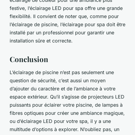
festive, l’éclairage LED pour spa offre une grande
flexibilité. Il convient de noter que, comme pour
l’éclairage de piscine, l’éclairage pour spa doit être
installé par un professionnel pour garantir une
installation sûre et correcte.
Conclusion
L’éclairage de piscine n’est pas seulement une
question de sécurité, c’est aussi un moyen
d’ajouter du caractère et de l’ambiance à votre
espace extérieur. Qu’il s’agisse de projecteurs LED
puissants pour éclairer votre piscine, de lampes à
fibres optiques pour créer une ambiance magique,
ou d’éclairage LED pour votre spa, il y a une
multitude d’options à explorer. N’oubliez pas, un