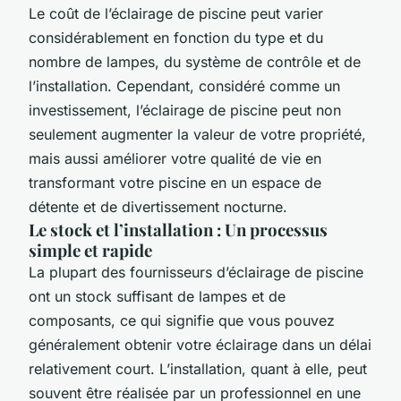
Le coût de l’éclairage de piscine peut varier
considérablement en fonction du type et du
nombre de lampes, du système de contrôle et de
l’installation. Cependant, considéré comme un
investissement, l’éclairage de piscine peut non
seulement augmenter la valeur de votre propriété,
mais aussi améliorer votre qualité de vie en
transformant votre piscine en un espace de
détente et de divertissement nocturne.
Le stock et l’installation : Un processus
simple et rapide
La plupart des fournisseurs d’éclairage de piscine
ont un stock suffisant de lampes et de
composants, ce qui signifie que vous pouvez
généralement obtenir votre éclairage dans un délai
relativement court. L’installation, quant à elle, peut
souvent être réalisée par un professionnel en une