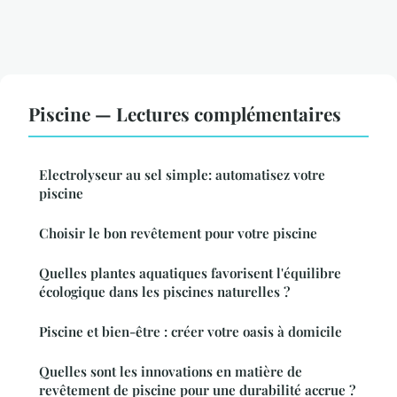
Piscine — Lectures complémentaires
Electrolyseur au sel simple: automatisez votre
piscine
Choisir le bon revêtement pour votre piscine
Quelles plantes aquatiques favorisent l'équilibre
écologique dans les piscines naturelles ?
Piscine et bien-être : créer votre oasis à domicile
Quelles sont les innovations en matière de
revêtement de piscine pour une durabilité accrue ?