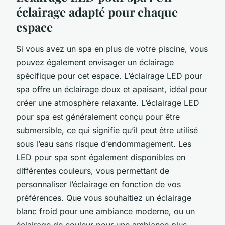
éclairage adapté pour chaque
espace
Si vous avez un spa en plus de votre piscine, vous
pouvez également envisager un éclairage
spécifique pour cet espace. L’éclairage LED pour
spa offre un éclairage doux et apaisant, idéal pour
créer une atmosphère relaxante. L’éclairage LED
pour spa est généralement conçu pour être
submersible, ce qui signifie qu’il peut être utilisé
sous l’eau sans risque d’endommagement. Les
LED pour spa sont également disponibles en
différentes couleurs, vous permettant de
personnaliser l’éclairage en fonction de vos
préférences. Que vous souhaitiez un éclairage
blanc froid pour une ambiance moderne, ou un
éclairage de couleur pour une ambiance plus