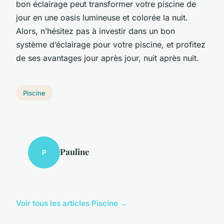
bon éclairage peut transformer votre piscine de
jour en une oasis lumineuse et colorée la nuit.
Alors, n’hésitez pas à investir dans un bon
système d’éclairage pour votre piscine, et profitez
de ses avantages jour après jour, nuit après nuit.
Piscine
Pauline
P
Voir tous les articles Piscine →