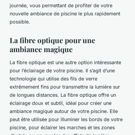
journée, vous permettant de profiter de votre
nouvelle ambiance de piscine le plus rapidement
possible.
La fibre optique pour une
ambiance magique
La
fibre optique
est une autre option intéressante
pour l’éclairage de votre piscine. Il s’agit d’une
technologie qui utilise des fils de verre
extrêmement fins pour transmettre la lumière sur
de longues distances. La fibre optique offre un
éclairage doux et subtil, idéal pour créer une
ambiance magique autour de votre piscine. Elle
peut être utilisée pour illuminer les bords de votre
piscine, pour éclairer les marches et les zones