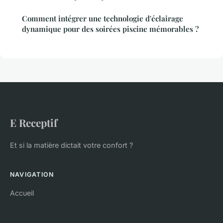
Comment intégrer une technologie d'éclairage
dynamique pour des soirées piscine mémorables ?
E Receptif
Et si la matière dictait votre confort ?
NAVIGATION
Accueil