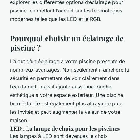
explorer les différentes options d’éclairage pour
piscine, en mettant l’accent sur les technologies
modernes telles que les LED et le RGB.
Pourquoi choisir un éclairage de
piscine ?
L’ajout d’un éclairage à votre piscine présente de
nombreux avantages. Non seulement il améliore la
sécurité en permettant de voir clairement dans
l’eau la nuit, mais il ajoute aussi une touche
esthétique à votre espace extérieur. Une piscine
bien éclairée est également plus attrayante pour
les invités et peut augmenter la valeur de votre
maison.
LED : La lampe de choix pour les piscines
Les lampes à LED sont devenues le choix