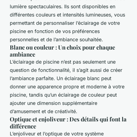
lumière spectaculaires. Ils sont disponibles en
différentes couleurs et intensités lumineuses, vous
permettant de personnaliser l’éclairage de votre
piscine en fonction de vos préférences
personnelles et de l’ambiance souhaitée.
Blanc ou couleur : Un choix pour chaque
ambiance
L’éclairage de piscine n’est pas seulement une
question de fonctionnalité, il s’agit aussi de créer
l’ambiance parfaite. Un éclairage blanc peut
donner une apparence propre et moderne à votre
piscine, tandis qu’un éclairage de couleur peut
ajouter une dimension supplémentaire
d’amusement et de créativité.
Optique et enjoliveur : Des détails qui font la
différence
L’enjoliveur et l’optique de votre système