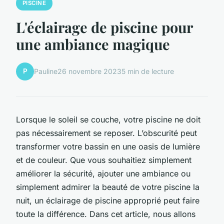
PISCINE
L'éclairage de piscine pour
une ambiance magique
P
Pauline
26 novembre 2023
5 min de lecture
Lorsque le soleil se couche, votre piscine ne doit
pas nécessairement se reposer. L’obscurité peut
transformer votre bassin en une oasis de lumière
et de couleur. Que vous souhaitiez simplement
améliorer la sécurité, ajouter une ambiance ou
simplement admirer la beauté de votre piscine la
nuit, un éclairage de piscine approprié peut faire
toute la différence. Dans cet article, nous allons