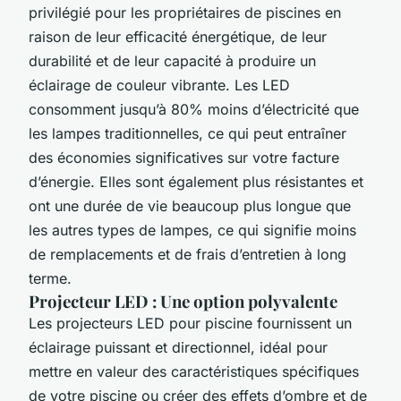
privilégié pour les propriétaires de piscines en
raison de leur efficacité énergétique, de leur
durabilité et de leur capacité à produire un
éclairage de couleur vibrante. Les LED
consomment jusqu’à 80% moins d’électricité que
les lampes traditionnelles, ce qui peut entraîner
des économies significatives sur votre facture
d’énergie. Elles sont également plus résistantes et
ont une durée de vie beaucoup plus longue que
les autres types de lampes, ce qui signifie moins
de remplacements et de frais d’entretien à long
terme.
Projecteur LED : Une option polyvalente
Les projecteurs LED pour piscine fournissent un
éclairage puissant et directionnel, idéal pour
mettre en valeur des caractéristiques spécifiques
de votre piscine ou créer des effets d’ombre et de