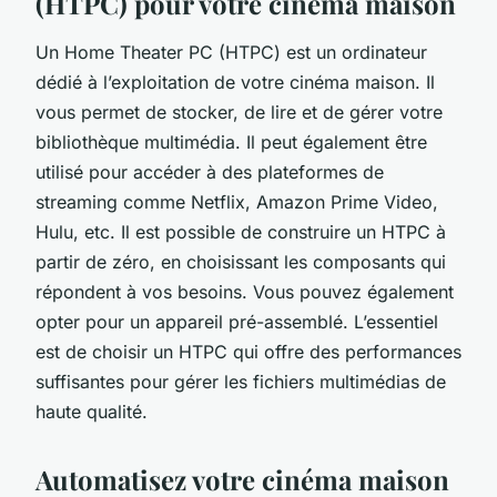
(HTPC) pour votre cinéma maison
Un
Home Theater PC
(HTPC) est un ordinateur
dédié à l’exploitation de votre cinéma maison. Il
vous permet de stocker, de lire et de gérer votre
bibliothèque multimédia. Il peut également être
utilisé pour accéder à des plateformes de
streaming comme Netflix, Amazon Prime Video,
Hulu, etc. Il est possible de construire un HTPC à
partir de zéro, en choisissant les composants qui
répondent à vos besoins. Vous pouvez également
opter pour un appareil pré-assemblé. L’essentiel
est de choisir un HTPC qui offre des performances
suffisantes pour gérer les fichiers multimédias de
haute qualité.
Automatisez votre cinéma maison