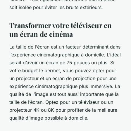
soit isolée pour éviter les bruits extérieurs.
Transformer votre téléviseur en
un écran de cinéma
La taille de l’
écran
est un facteur déterminant dans
l’expérience cinématographique à domicile. L’idéal
serait d’avoir un écran de 75 pouces ou plus. Si
votre budget le permet, vous pouvez opter pour
un projecteur et un écran de projection pour une
expérience cinématographique plus immersive. La
qualité
de l’image est tout aussi importante que la
taille de l’écran. Optez pour un téléviseur ou un
projecteur 4K ou 8K pour profiter de la meilleure
qualité d’image possible à domicile.