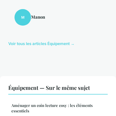
Manon
M
Voir tous les articles Équipement →
Équipement — Sur le même sujet
Aménager un coin lecture cosy : les éléments
essentiels