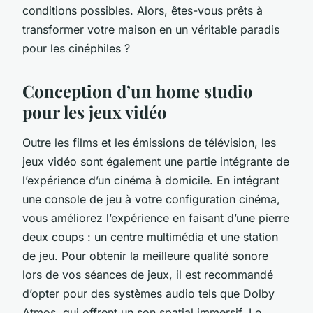
conditions possibles. Alors, êtes-vous prêts à
transformer votre maison en un véritable paradis
pour les cinéphiles ?
Conception d’un home studio
pour les jeux vidéo
Outre les films et les émissions de télévision, les
jeux vidéo sont également une partie intégrante de
l’expérience d’un cinéma à domicile. En intégrant
une console de jeu à votre configuration cinéma,
vous améliorez l’expérience en faisant d’une pierre
deux coups : un centre multimédia et une station
de jeu. Pour obtenir la meilleure qualité sonore
lors de vos séances de jeux, il est recommandé
d’opter pour des systèmes audio tels que
Dolby
Atmos
, qui offrent un son spatial immersif. Le