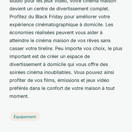
studio pour les jeux vidéo, votre cinéma maison
devient un centre de divertissement complet.
Profitez du Black Friday pour améliorer votre
expérience cinématographique à domicile. Les
économies réalisées peuvent vous aider à
atteindre le cinéma maison de vos rêves sans
casser votre tirelire. Peu importe vos choix, le plus
important est de créer un espace de
divertissement à domicile qui vous offre des
soirées cinéma inoubliables. Vous pouvez ainsi
profiter de vos films, émissions et jeux vidéo
préférés dans le confort de votre maison à tout
moment.
Équipement