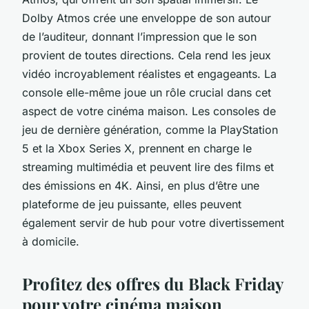
Dolby Atmos crée une enveloppe de son autour
de l’auditeur, donnant l’impression que le son
provient de toutes directions. Cela rend les jeux
vidéo incroyablement réalistes et engageants. La
console elle-même joue un rôle crucial dans cet
aspect de votre cinéma maison. Les consoles de
jeu de dernière génération, comme la PlayStation
5 et la Xbox Series X, prennent en charge le
streaming multimédia
et peuvent lire des films et
des émissions en 4K. Ainsi, en plus d’être une
plateforme de jeu puissante, elles peuvent
également servir de hub pour votre divertissement
à domicile.
Profitez des offres du Black Friday
pour votre cinéma maison