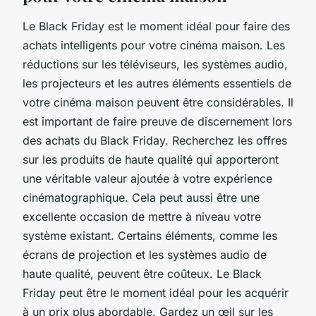
Le
Black Friday
est le moment idéal pour faire des
achats intelligents pour votre cinéma maison. Les
réductions sur les téléviseurs, les systèmes audio,
les projecteurs et les autres éléments essentiels de
votre cinéma maison peuvent être considérables. Il
est important de faire preuve de discernement lors
des achats du Black Friday. Recherchez les offres
sur les produits de haute qualité qui apporteront
une véritable valeur ajoutée à votre expérience
cinématographique. Cela peut aussi être une
excellente occasion de mettre à niveau votre
système existant. Certains éléments, comme les
écrans de projection et les systèmes audio de
haute qualité, peuvent être coûteux. Le Black
Friday peut être le moment idéal pour les acquérir
à un prix plus abordable. Gardez un œil sur les