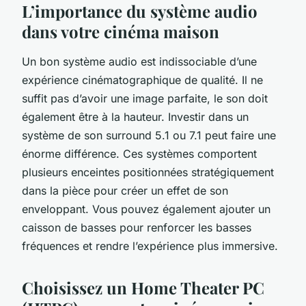
L’importance du système audio
dans votre cinéma maison
Un bon
système audio
est indissociable d’une
expérience cinématographique de qualité. Il ne
suffit pas d’avoir une image parfaite, le son doit
également être à la hauteur. Investir dans un
système de son surround 5.1 ou 7.1 peut faire une
énorme différence. Ces systèmes comportent
plusieurs
enceintes
positionnées stratégiquement
dans la pièce pour créer un effet de son
enveloppant. Vous pouvez également ajouter un
caisson de basses pour renforcer les basses
fréquences et rendre l’expérience plus immersive.
Choisissez un Home Theater PC