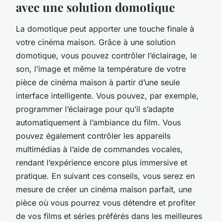
avec une solution domotique
La domotique peut apporter une touche finale à
votre cinéma maison. Grâce à une
solution
domotique
, vous pouvez contrôler l’éclairage, le
son, l’image et même la température de votre
pièce de cinéma maison à partir d’une seule
interface intelligente
. Vous pouvez, par exemple,
programmer l’éclairage pour qu’il s’adapte
automatiquement à l’ambiance du film. Vous
pouvez également contrôler les appareils
multimédias à l’aide de commandes vocales,
rendant l’expérience encore plus immersive et
pratique. En suivant ces conseils, vous serez en
mesure de créer un cinéma maison parfait, une
pièce où vous pourrez vous détendre et profiter
de vos films et séries préférés dans les meilleures