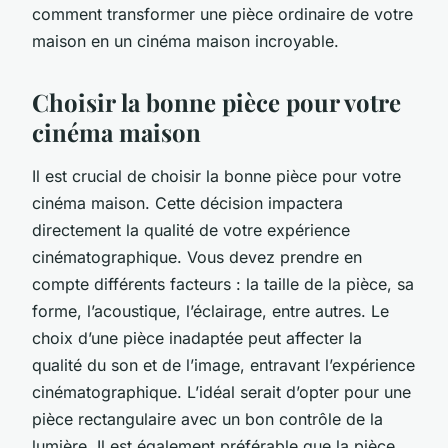
comment transformer une pièce ordinaire de votre
maison en un cinéma maison incroyable.
Choisir la bonne pièce pour votre
cinéma maison
Il est crucial de choisir la bonne pièce pour votre
cinéma maison
. Cette décision impactera
directement la
qualité
de votre expérience
cinématographique. Vous devez prendre en
compte différents facteurs : la taille de la pièce, sa
forme, l’acoustique, l’éclairage, entre autres. Le
choix d’une pièce inadaptée peut affecter la
qualité du son et de l’image, entravant l’expérience
cinématographique. L’idéal serait d’opter pour une
pièce rectangulaire avec un bon contrôle de la
lumière. Il est également préférable que la pièce