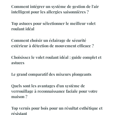
Comment intégrer un système de gestion de l'air
intelligent pour les allergies saisonnières ?
Top astuces pour sélectionner le meilleur volet
roulant idéal
Comment choisir un éclairage de sécurité
extérieur à détection de mouvement efficace ?
Choisissez le volet roulant idéal : guide complet et
astuces
Le grand comparatif des mixeurs plongeants
Quels sont les avantages d'un système de
verrouillage à reconnaissance faciale pour votre
maison ?
Top vernis pour bois pour un résultat esthétique et
résistant