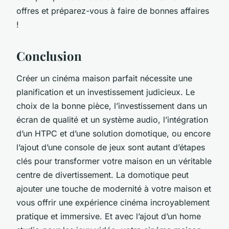
offres et préparez-vous à faire de bonnes affaires
!
Conclusion
Créer un
cinéma maison
parfait nécessite une
planification et un investissement judicieux. Le
choix de la bonne pièce, l’investissement dans un
écran de qualité et un système audio, l’intégration
d’un HTPC et d’une solution domotique, ou encore
l’ajout d’une console de jeux sont autant d’étapes
clés pour transformer votre maison en un véritable
centre de divertissement. La domotique peut
ajouter une touche de modernité à votre maison et
vous offrir une expérience cinéma incroyablement
pratique et immersive. Et avec l’ajout d’un home