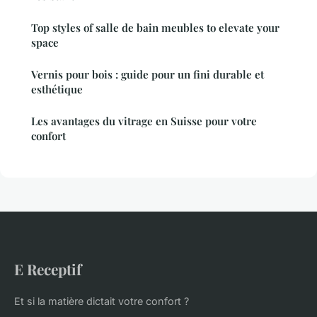
Top styles of salle de bain meubles to elevate your
space
Vernis pour bois : guide pour un fini durable et
esthétique
Les avantages du vitrage en Suisse pour votre
confort
E Receptif
Et si la matière dictait votre confort ?