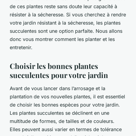
de ces plantes reste sans doute leur capacité à
résister à la sécheresse. Si vous cherchez à rendre
votre jardin résistant à la sécheresse, les plantes
succulentes sont une option parfaite. Nous allons
donc vous montrer comment les planter et les
entretenir.
Choisir les bonnes plantes
succulentes pour votre jardin
Avant de vous lancer dans l’arrosage et la
plantation de vos nouvelles plantes, il est essentiel
de choisir les bonnes espèces pour votre jardin.
Les plantes succulentes se déclinent en une
multitude de formes, de tailles et de couleurs.
Elles peuvent aussi varier en termes de tolérance