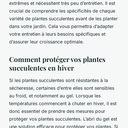
extrêmes et nécessitent très peu d’entretien. Il est
crucial de comprendre les spécificités de chaque
variété de plantes succulentes avant de les planter
dans votre jardin. Cela vous permettra d’adapter
votre entretien à leurs besoins spécifiques et
d’assurer leur croissance optimale.
Comment protéger vos plantes
succulentes en hiver
Si les plantes succulentes sont résistantes à la
sécheresse, certaines d’entre elles sont sensibles
au froid, et notamment au gel. Lorsque les
températures commencent à chuter en hiver, il est
donc essentiel de prendre des mesures pour
protéger vos plantes succulentes. L’abri du gel est
une solution efficace pour protéger vos plantes. Si