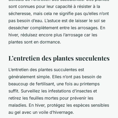
sont connues pour leur capacité à résister à la
sécheresse, mais cela ne signifie pas qu’elles n’ont
pas besoin d’eau. L’astuce est de laisser le sol se
dessécher complètement entre les arrosages. En
hiver, réduisez encore plus l’arrosage car les
plantes sont en dormance.
L’entretien des plantes succulentes
L’entretien des plantes succulentes est
généralement simple. Elles n’ont pas besoin de
beaucoup de fertilisant, une fois au printemps
suffit. Surveillez les infestations d’insectes et
retirez les feuilles mortes pour prévenir les
maladies. En hiver, protégez les espèces sensibles
au gel avec un voile d’hivernage.