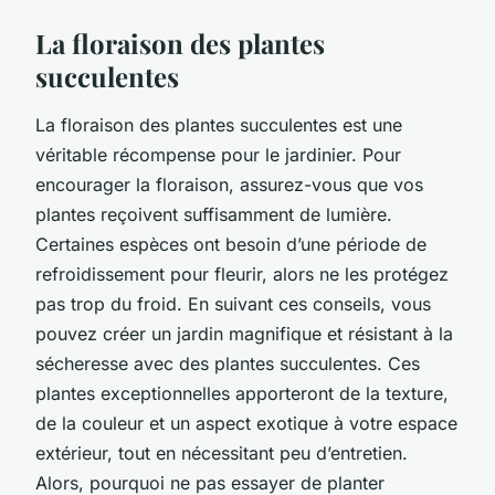
La floraison des plantes
succulentes
La floraison des plantes succulentes est une
véritable récompense pour le jardinier. Pour
encourager la floraison, assurez-vous que vos
plantes reçoivent suffisamment de lumière.
Certaines espèces ont besoin d’une période de
refroidissement pour fleurir, alors ne les protégez
pas trop du froid. En suivant ces conseils, vous
pouvez créer un jardin magnifique et résistant à la
sécheresse avec des plantes succulentes. Ces
plantes exceptionnelles apporteront de la texture,
de la couleur et un aspect exotique à votre espace
extérieur, tout en nécessitant peu d’entretien.
Alors, pourquoi ne pas essayer de planter