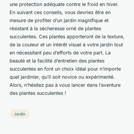
une protection adéquate contre le froid en hiver.
En suivant ces conseils, vous devriez être en
mesure de profiter d’un jardin magnifique et
résistant à la sécheresse orné de plantes
succulentes. Ces plantes apporteront de la texture,
de la couleur et un intérêt visuel à votre jardin tout
en nécessitant peu d’efforts de votre part. La
beauté et la facilité d’entretien des plantes
succulentes en font un choix idéal pour n’importe
quel jardinier, qu’il soit novice ou expérimenté.
Alors, n’hésitez pas à vous lancer dans l’aventure
des plantes succulentes !
Jardin