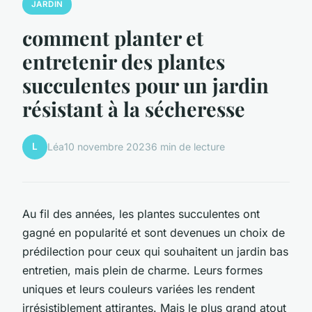
JARDIN
comment planter et
entretenir des plantes
succulentes pour un jardin
résistant à la sécheresse
L
Léa
10 novembre 2023
6 min de lecture
Au fil des années, les plantes succulentes ont
gagné en popularité et sont devenues un choix de
prédilection pour ceux qui souhaitent un jardin bas
entretien, mais plein de charme. Leurs formes
uniques et leurs couleurs variées les rendent
irrésistiblement attirantes. Mais le plus grand atout