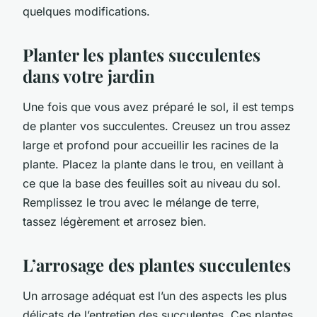
quelques modifications.
Planter les plantes succulentes
dans votre jardin
Une fois que vous avez préparé le sol, il est temps
de planter vos succulentes. Creusez un trou assez
large et profond pour accueillir les racines de la
plante. Placez la plante dans le trou, en veillant à
ce que la base des feuilles soit au niveau du sol.
Remplissez le trou avec le mélange de terre,
tassez légèrement et arrosez bien.
L’arrosage des plantes succulentes
Un arrosage adéquat est l’un des aspects les plus
délicats de l’entretien des succulentes. Ces plantes