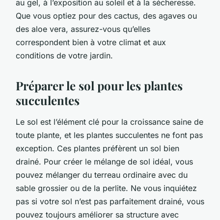
au gel, à l’exposition au soleil et à la sécheresse.
Que vous optiez pour des cactus, des agaves ou
des aloe vera, assurez-vous qu’elles
correspondent bien à votre climat et aux
conditions de votre jardin.
Préparer le sol pour les plantes
succulentes
Le sol est l’élément clé pour la croissance saine de
toute plante, et les plantes succulentes ne font pas
exception. Ces plantes préfèrent un sol bien
drainé. Pour créer le mélange de sol idéal, vous
pouvez mélanger du terreau ordinaire avec du
sable grossier ou de la perlite. Ne vous inquiétez
pas si votre sol n’est pas parfaitement drainé, vous
pouvez toujours améliorer sa structure avec