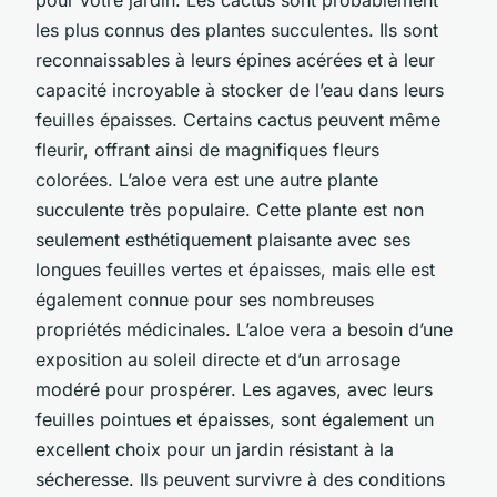
les plus connus des plantes succulentes. Ils sont
reconnaissables à leurs épines acérées et à leur
capacité incroyable à stocker de l’eau dans leurs
feuilles épaisses. Certains cactus peuvent même
fleurir, offrant ainsi de magnifiques fleurs
colorées. L’aloe vera est une autre plante
succulente très populaire. Cette plante est non
seulement esthétiquement plaisante avec ses
longues feuilles vertes et épaisses, mais elle est
également connue pour ses nombreuses
propriétés médicinales. L’aloe vera a besoin d’une
exposition au soleil directe et d’un arrosage
modéré pour prospérer. Les agaves, avec leurs
feuilles pointues et épaisses, sont également un
excellent choix pour un jardin résistant à la
sécheresse. Ils peuvent survivre à des conditions