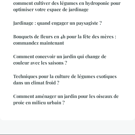
comment cultiver des légumes en hydroponie pour
optimiser votre espace de jardinage
Jardinage : quand engager un paysagiste ?
Bouquets de fleurs en 4h pour la fête des mères :
commandez maintenant
Comment concevoir un jardin qui change de
couleur avec les saisons ?
Techniques pour la culture de légumes exotiques
dans un climat froid ?
Comment aménager un jardin pour les oiseaux de
proie en milieu urbain ?