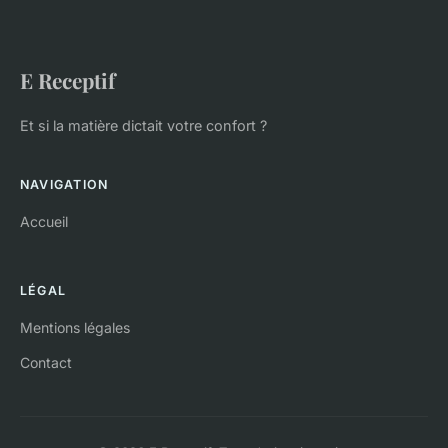
E Receptif
Et si la matière dictait votre confort ?
NAVIGATION
Accueil
LÉGAL
Mentions légales
Contact