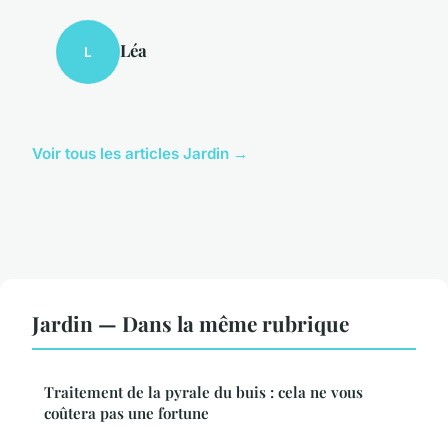
Léa
L
Voir tous les articles Jardin →
Jardin — Dans la même rubrique
Traitement de la pyrale du buis : cela ne vous
coûtera pas une fortune