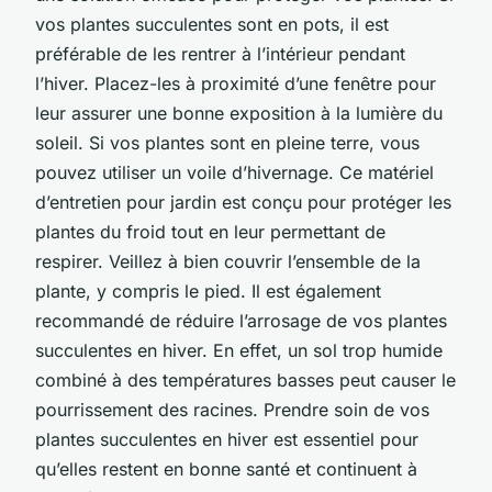
vos plantes succulentes sont en pots, il est
préférable de les rentrer à l’intérieur pendant
l’hiver. Placez-les à proximité d’une fenêtre pour
leur assurer une bonne exposition à la lumière du
soleil. Si vos plantes sont en pleine terre, vous
pouvez utiliser un voile d’hivernage. Ce matériel
d’entretien pour jardin est conçu pour protéger les
plantes du froid tout en leur permettant de
respirer. Veillez à bien couvrir l’ensemble de la
plante, y compris le pied. Il est également
recommandé de réduire l’arrosage de vos plantes
succulentes en hiver. En effet, un sol trop humide
combiné à des températures basses peut causer le
pourrissement des racines. Prendre soin de vos
plantes succulentes en hiver est essentiel pour
qu’elles restent en bonne santé et continuent à