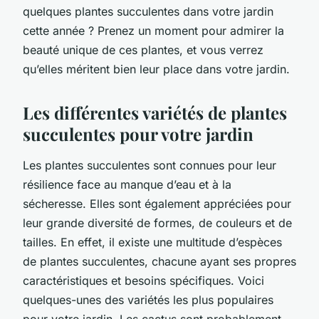
quelques plantes succulentes dans votre jardin
cette année ? Prenez un moment pour admirer la
beauté unique de ces plantes, et vous verrez
qu’elles méritent bien leur place dans votre jardin.
Les différentes variétés de plantes
succulentes pour votre jardin
Les plantes succulentes sont connues pour leur
résilience face au manque d’eau et à la
sécheresse. Elles sont également appréciées pour
leur grande diversité de formes, de couleurs et de
tailles. En effet, il existe une multitude d’espèces
de plantes succulentes, chacune ayant ses propres
caractéristiques et besoins spécifiques. Voici
quelques-unes des variétés les plus populaires
pour votre jardin. Les cactus sont probablement