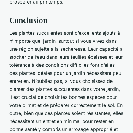
prospérer au printemps.
Conclusion
Les plantes succulentes sont d’excellents ajouts à
n’importe quel jardin, surtout si vous vivez dans
une région sujette à la sécheresse. Leur capacité à
stocker de l’eau dans leurs feuilles épaisses et leur
tolérance à des conditions difficiles font d’elles
des plantes idéales pour un jardin nécessitant peu
entretien. N’oubliez pas, si vous choisissez de
planter des plantes succulentes dans votre jardin,
il est crucial de choisir les bonnes espèces pour
votre climat et de préparer correctement le sol. En
outre, bien que ces plantes soient résistantes, elles
nécessitent un entretien minimal pour rester en
bonne santé y compris un arrosage approprié et